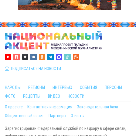
ПОДПИСАТЬСЯ НА НОВОСТИ
НАРОДЫ
РЕГИОНЫ
ИНТЕРВЬЮ
СОБЫТИЯ
ПЕРСОНЫ
ФОТО
РЕЦЕПТЫ
ВИДЕО
НОВОСТИ
О проекте
Контактная информация
Законодательная база
Общественный совет
Партнеры
Отчеты
Зарегистрирован Федеральной службой по надзору в сфере связи,
информационных технологий и массовых коммуникаций