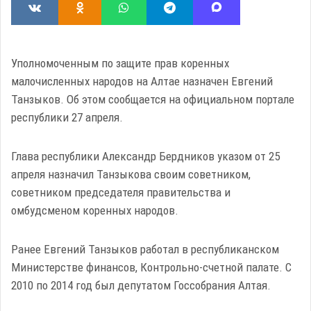
Уполномоченным по защите прав коренных
малочисленных народов на Алтае назначен Евгений
Танзыков. Об этом сообщается на официальном портале
республики 27 апреля.
Глава республики Александр Бердников указом от 25
апреля назначил Танзыкова своим советником,
советником председателя правительства и
омбудсменом коренных народов.
Ранее Евгений Танзыков работал в республиканском
Министерстве финансов, Контрольно-счетной палате. С
2010 по 2014 год был депутатом Госсобрания Алтая.