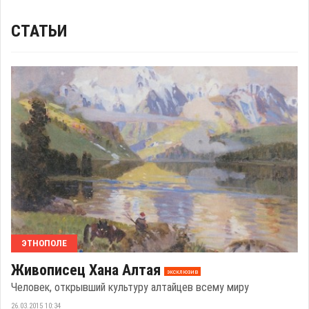
СТАТЬИ
ЭТНОПОЛЕ
Живописец Хана Алтая
эксклюзив
Человек, открывший культуру алтайцев всему миру
26.03.2015 10:34