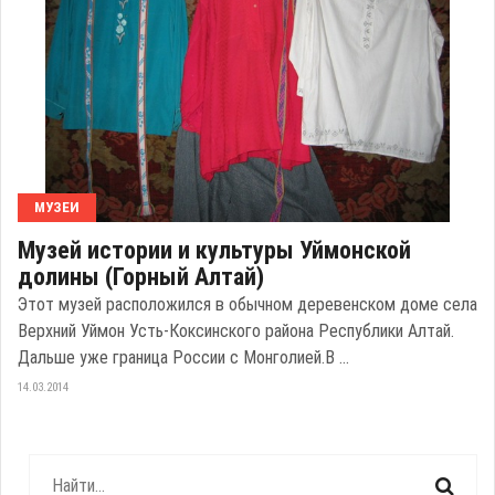
МУЗЕИ
Музей истории и культуры Уймонской
долины (Горный Алтай)
Этот музей расположился в обычном деревенском доме села
Верхний Уймон Усть-Коксинского района Республики Алтай.
Дальше уже граница России с Монголией.В ...
14.03.2014