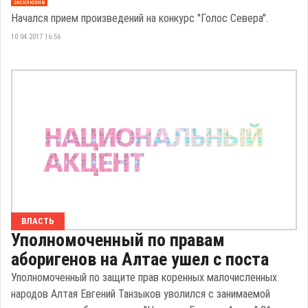
эксклюзив
Начался прием произведений на конкурс "Голос Севера".
10.04.2017 16:56
ВЛАСТЬ
Уполномоченный по правам
аборигенов на Алтае ушел с поста
Уполномоченный по защите прав коренных малочисленных
народов Алтая Евгений Танзыков уволился с занимаемой