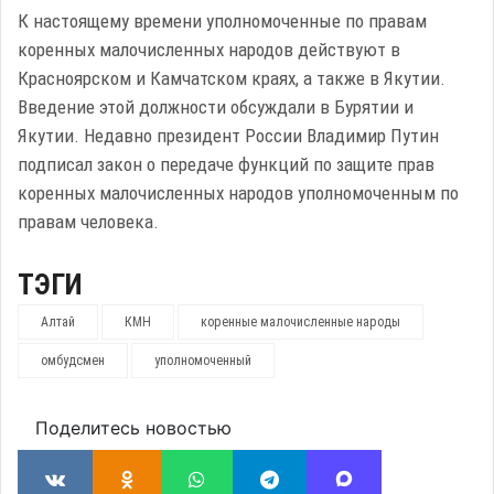
К настоящему времени уполномоченные по правам
коренных малочисленных народов действуют в
Красноярском и Камчатском краях, а также в Якутии.
Введение этой должности обсуждали в Бурятии и
Якутии. Недавно президент России Владимир Путин
подписал закон о передаче функций по защите прав
коренных малочисленных народов уполномоченным по
правам человека.
ТЭГИ
Алтай
КМН
коренные малочисленные народы
омбудсмен
уполномоченный
Поделитесь новостью