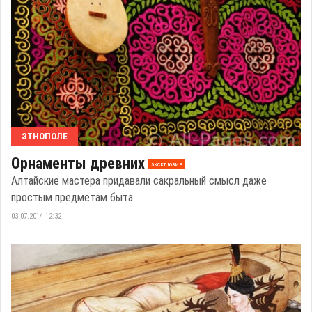
ЭТНОПОЛЕ
Орнаменты древних
эксклюзив
Алтайские мастера придавали сакральный смысл даже
простым предметам быта
03.07.2014 12:32