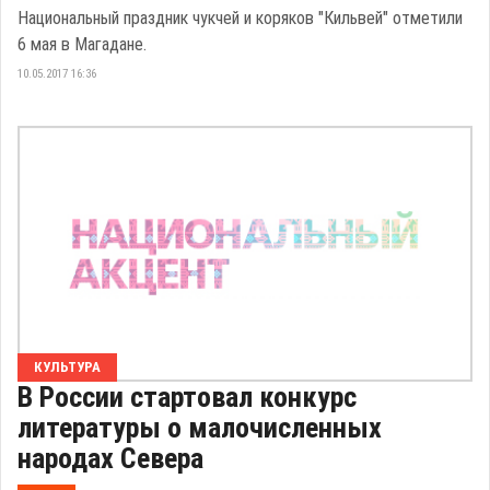
Национальный праздник чукчей и коряков "Кильвей" отметили
6 мая в Магадане.
10.05.2017 16:36
КУЛЬТУРА
В России стартовал конкурс
литературы о малочисленных
народах Севера