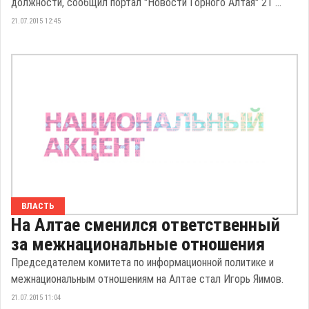
должности, сообщил портал "Новости Горного Алтая" 21 ...
21.07.2015 12:45
ВЛАСТЬ
На Алтае сменился ответственный
за межнациональные отношения
Председателем комитета по информационной политике и
межнациональным отношениям на Алтае стал Игорь Яимов.
21.07.2015 11:04