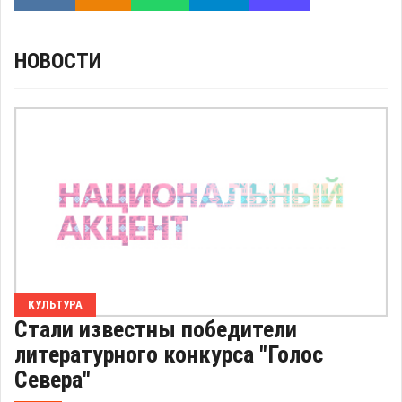
НОВОСТИ
КУЛЬТУРА
Стали известны победители
литературного конкурса "Голос
Севера"