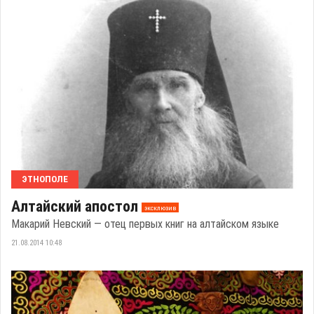
ЭТНОПОЛЕ
Алтайский апостол
эксклюзив
Макарий Невский — отец первых книг на алтайском языке
21.08.2014 10:48