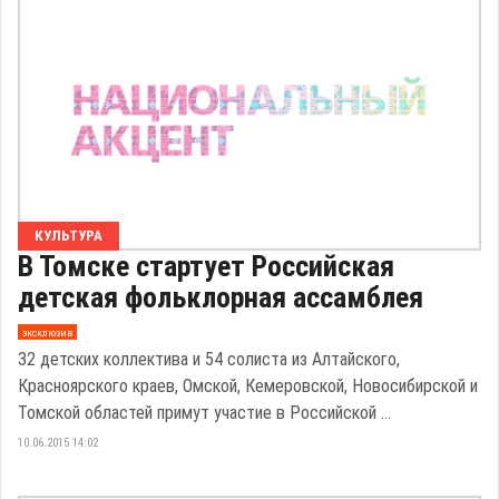
КУЛЬТУРА
В Томске стартует Российская
детская фольклорная ассамблея
эксклюзив
32 детских коллектива и 54 солиста из Алтайского,
Красноярского краев, Омской, Кемеровской, Новосибирской и
Томской областей примут участие в Российской ...
10.06.2015 14:02