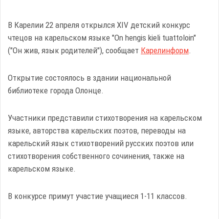
В Карелии 22 апреля открылся XIV детский конкурс
чтецов на карельском языке "On hengis kieli tuattoloin"
("Он жив, язык родителей"), сообщает
Карелинформ
.
Открытие состоялось в здании национальной
библиотеке города Олонце.
Участники представили стихотворения на карельском
языке, авторства карельских поэтов, переводы на
карельский язык стихотворений русских поэтов или
стихотворения собственного сочинения, также на
карельском языке.
В конкурсе примут участие учащиеся 1-11 классов.