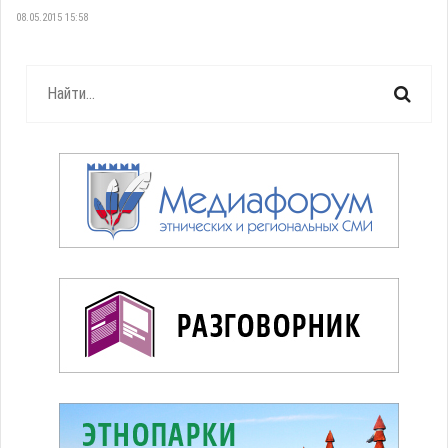
08.05.2015 15:58