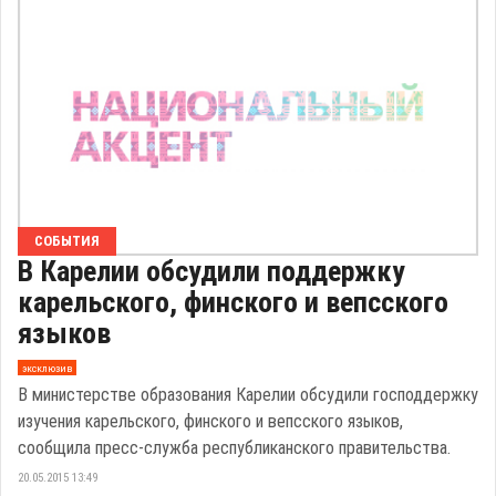
СОБЫТИЯ
В Карелии обсудили поддержку
карельского, финского и вепсского
языков
эксклюзив
В министерстве образования Карелии обсудили господдержку
изучения карельского, финского и вепсского языков,
сообщила пресс-служба республиканского правительства.
20.05.2015 13:49