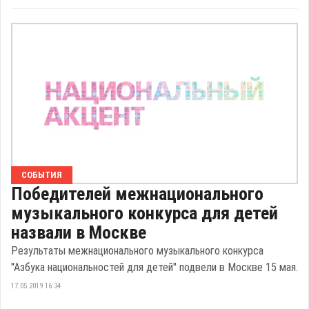
СОБЫТИЯ
Победителей межнационального
музыкального конкурса для детей
назвали в Москве
Результаты межнационального музыкального конкурса
"Азбука национальностей для детей" подвели в Москве 15 мая.
17.05.2019 16:34