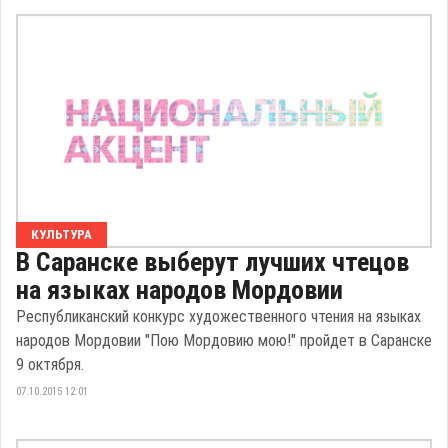
КУЛЬТУРА
В Саранске выберут лучших чтецов
на языках народов Мордовии
Республиканский конкурс художественного чтения на языках
народов Мордовии "Пою Мордовию мою!" пройдет в Саранске
9 октября.
07.10.2015 12:01