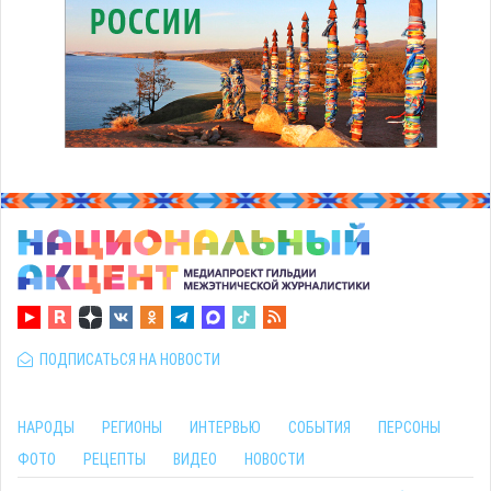
ПОДПИСАТЬСЯ НА НОВОСТИ
НАРОДЫ
РЕГИОНЫ
ИНТЕРВЬЮ
СОБЫТИЯ
ПЕРСОНЫ
ФОТО
РЕЦЕПТЫ
ВИДЕО
НОВОСТИ