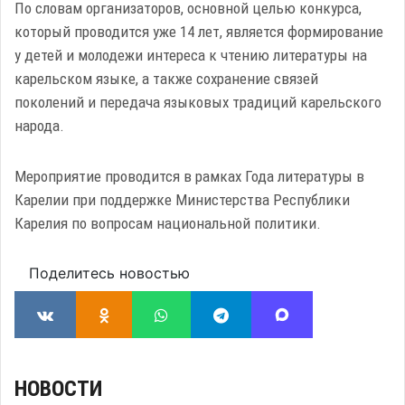
По словам организаторов, основной целью конкурса,
который проводится уже 14 лет, является формирование
у детей и молодежи интереса к чтению литературы на
карельском языке, а также сохранение связей
поколений и передача языковых традиций карельского
народа.
Мероприятие проводится в рамках Года литературы в
Карелии при поддержке Министерства Республики
Карелия по вопросам национальной политики.
Поделитесь новостью
НОВОСТИ