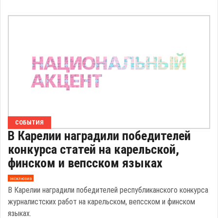
СОБЫТИЯ
В Карелии наградили победителей
конкурса статей на карельской,
финском и вепсском языках
эксклюзив
В Карелии наградили победителей республиканского конкурса
журналистских работ на карельском, вепсском и финском
языках.