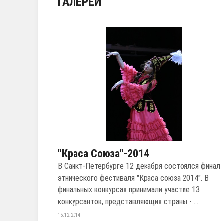
ГАЛЕРЕИ
"Краса Союза"-2014
В Санкт-Петербурге 12 декабря состоялся финал
этнического фестиваля "Краса союза 2014". В
финальных конкурсах принимали участие 13
конкурсанток, представляющих страны - ...
15.12.2014