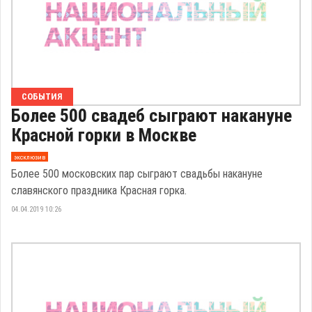
СОБЫТИЯ
Более 500 свадеб сыграют накануне
Красной горки в Москве
эксклюзив
Более 500 московских пар сыграют свадьбы накануне
славянского праздника Красная горка.
04.04.2019 10:26