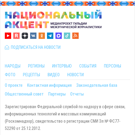
ПОДПИСАТЬСЯ НА НОВОСТИ
НАРОДЫ
РЕГИОНЫ
ИНТЕРВЬЮ
СОБЫТИЯ
ПЕРСОНЫ
ФОТО
РЕЦЕПТЫ
ВИДЕО
НОВОСТИ
О проекте
Контактная информация
Законодательная база
Общественный совет
Партнеры
Отчеты
Зарегистрирован Федеральной службой по надзору в сфере связи,
информационных технологий и массовых коммуникаций
(Роскомнадзор), свидетельство о регистрации СМИ Эл № ФС77-
52290 от 25.12.2012.