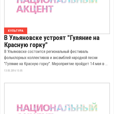
КУЛЬТУРА
В Ульяновске устроят "Гуляние на
Красную горку"
В Ульяновске состоится региональный фестиваль
фольклорных коллективов и ансамблей народной песни
"Гуляние на Красную горку". Мероприятие пройдет 14 мая в ...
13.05.2016 15:05