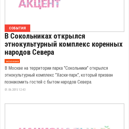
СОБЫТИЯ
В Сокольниках открылся
этнокультурный комплекс коренных
народов Севера
эксклюзив
В Москве на территории парка "Сокольники" открылся
этнокультурный комплекс "Хаски-парк", который призван
познакомить гостей с бытом народов Севера.
01.06.2015 12:43