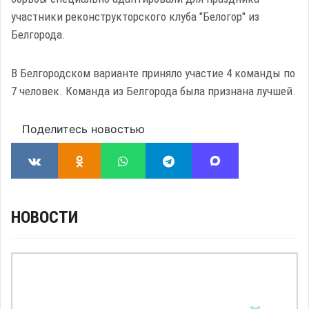
участники реконструкторского клуба "Белогор" из
Белгорода.
В Белгородском варианте приняло участие 4 команды по
7 человек. Команда из Белгорода была признана лучшей.
Поделитесь новостью
НОВОСТИ