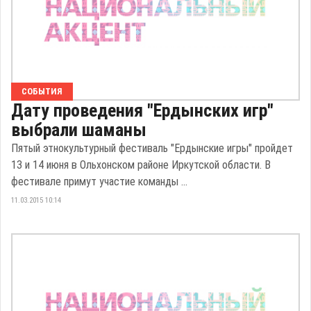
СОБЫТИЯ
Дату проведения "Ердынских игр"
выбрали шаманы
Пятый этнокультурный фестиваль "Ердынские игры" пройдет
13 и 14 июня в Ольхонском районе Иркутской области. В
фестивале примут участие команды ...
11.03.2015 10:14