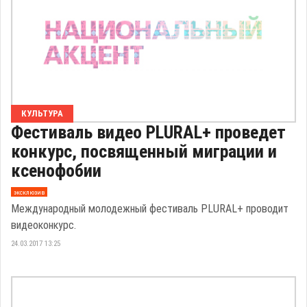
КУЛЬТУРА
Фестиваль видео PLURAL+ проведет
конкурс, посвященный миграции и
ксенофобии
эксклюзив
Международный молодежный фестиваль PLURAL+ проводит
видеоконкурс.
24.03.2017 13:25