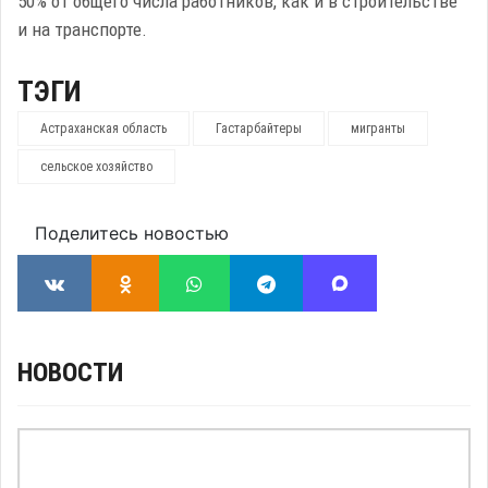
50% от общего числа работников, как и в строительстве
и на транспорте.
ТЭГИ
Астраханская область
Гастарбайтеры
мигранты
сельское хозяйство
Поделитесь новостью
НОВОСТИ