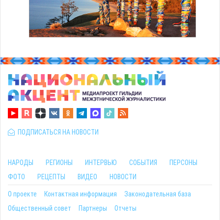
ПОДПИСАТЬСЯ НА НОВОСТИ
НАРОДЫ
РЕГИОНЫ
ИНТЕРВЬЮ
СОБЫТИЯ
ПЕРСОНЫ
ФОТО
РЕЦЕПТЫ
ВИДЕО
НОВОСТИ
О проекте
Контактная информация
Законодательная база
Общественный совет
Партнеры
Отчеты