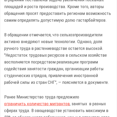
площадей и роста производства. Кроме того, авторы
обращения просят предоставить регионам возможность
самим определять допустимую долю гастарбайтеров.
В обращении отмечается, что сельхозпроизводители
активно внедряют новые технологии. Однако, доля
ручного труда в растениеводстве остается высокой.
"Недостаток трудовых ресурсов в сельском хозяйстве
восполняется посредством реализации программ
содействия занятости граждан, организации работы
студенческих отрядов, привлечения иностранной
рабочей силы из стран СНГ", — поясняется в документе.
Ранее Министерство труда предложило
ограничить количество мигрантов
, занятых в разных
сферах труда. В овощеводстве установить максимум в