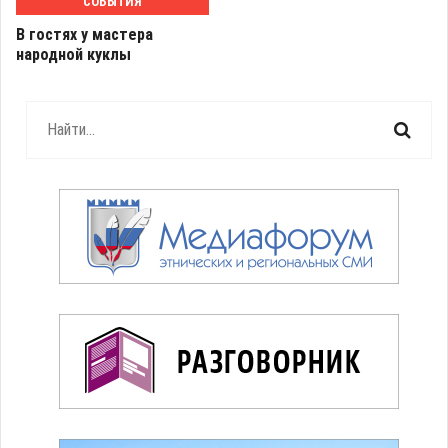
СОБЫТИЯ
В гостях у мастера
народной куклы