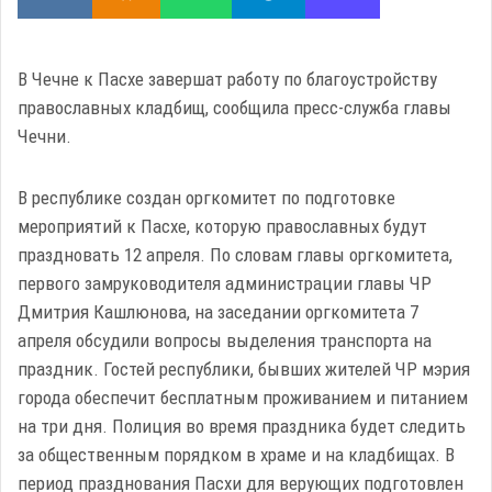
В Чечне к Пасхе завершат работу по благоустройству
православных кладбищ, сообщила пресс-служба главы
Чечни.
В республике создан оргкомитет по подготовке
мероприятий к Пасхе, которую православных будут
праздновать 12 апреля. По словам главы оргкомитета,
первого замруководителя администрации главы ЧР
Дмитрия Кашлюнова, на заседании оргкомитета 7
апреля обсудили вопросы выделения транспорта на
праздник. Гостей республики, бывших жителей ЧР мэрия
города обеспечит бесплатным проживанием и питанием
на три дня. Полиция во время праздника будет следить
за общественным порядком в храме и на кладбищах. В
период празднования Пасхи для верующих подготовлен