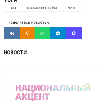
Пасха
православные кладбища
Чечня
Поделитесь новостью
НОВОСТИ