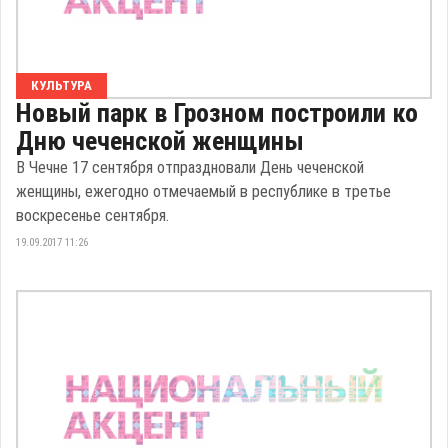
КУЛЬТУРА
Новый парк в Грозном построили ко
Дню чеченской женщины
В Чечне 17 сентября отпраздновали День чеченской
женщины, ежегодно отмечаемый в республике в третье
воскресенье сентября.
19.09.2017 11:26