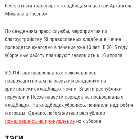
бесплатный транспорт к кладбищам и церкви Архангела
Михаила в Грозном.
По сведениям пресс-службы, мероприятия по
благоустройству 58 православных кладбищ в Чечне
проводятся ежегодно в течение уже 10 лет. В 2015 году
уборочные работу планируют завершить к 10 апреля.
В 2014 году православные пожаловались
правозащитникам на разруху и вандализм на
христианских кладбищах Чечни. Власти республики
поручили к Пасхе навести порядок на православных
кладбищах. На кладбищах убрались, починили надгробия
и ограды. Однако, потом жители республики
пожаловались на принуждение
их к уборке.
ТЭГИ