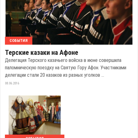
СОБЫТИЯ
Терские казаки на Афоне
Делегация Терского казачьего войска в июне совершила
паломническую поездку на Святую Гору Афон. Участниками
делегации стали 20 казаков из разных уголков ...
08.06.2016