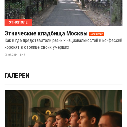
ЭТНОПОЛЕ
Этнические кладбища Москвы
эксклюзив
Как и где представители разных национальностей и конфессий
хоронят в столице своих умерших
08.06.2014 11:46
ГАЛЕРЕИ