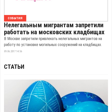
СОБЫТИЯ
Нелегальным мигрантам запретили
работать на московских кладбищах
В Москве запретили привлекать нелегальных мигрантов на
работу по установке могильных сооружений на кладбищах.
09.06.2017 14:56
СТАТЬИ