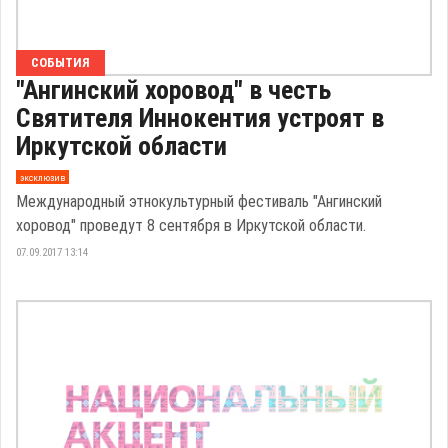
СОБЫТИЯ
"Ангинский хоровод" в честь
Святителя Иннокентия устроят в
Иркутской области
эксклюзив
Международный этнокультурный фестиваль "Ангинский
хоровод" проведут 8 сентября в Иркутской области.
07.09.2017 13:14