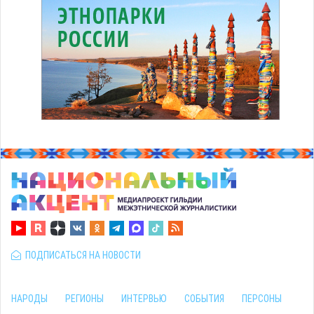
ПОДПИСАТЬСЯ НА НОВОСТИ
НАРОДЫ
РЕГИОНЫ
ИНТЕРВЬЮ
СОБЫТИЯ
ПЕРСОНЫ