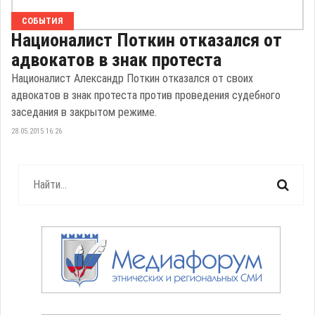
СОБЫТИЯ
Националист Поткин отказался от
адвокатов в знак протеста
Националист Александр Поткин отказался от своих
адвокатов в знак протеста против проведения судебного
заседания в закрытом режиме.
28.05.2015 16:26