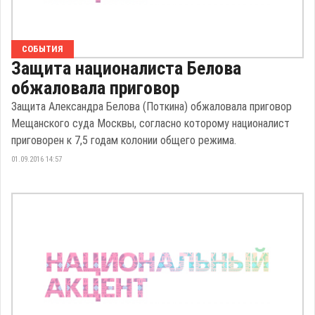
СОБЫТИЯ
Защита националиста Белова
обжаловала приговор
Защита Александра Белова (Поткина) обжаловала приговор
Мещанского суда Москвы, согласно которому националист
приговорен к 7,5 годам колонии общего режима.
01.09.2016 14:57