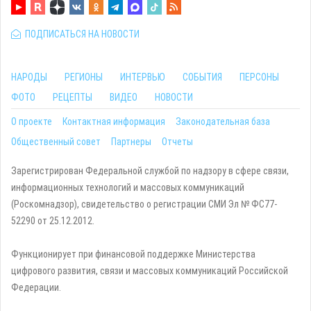
ПОДПИСАТЬСЯ НА НОВОСТИ
НАРОДЫ
РЕГИОНЫ
ИНТЕРВЬЮ
СОБЫТИЯ
ПЕРСОНЫ
ФОТО
РЕЦЕПТЫ
ВИДЕО
НОВОСТИ
О проекте
Контактная информация
Законодательная база
Общественный совет
Партнеры
Отчеты
Зарегистрирован Федеральной службой по надзору в сфере связи,
информационных технологий и массовых коммуникаций
(Роскомнадзор), свидетельство о регистрации СМИ Эл № ФС77-
52290 от 25.12.2012.
Функционирует при финансовой поддержке Министерства
цифрового развития, связи и массовых коммуникаций Российской
Федерации.