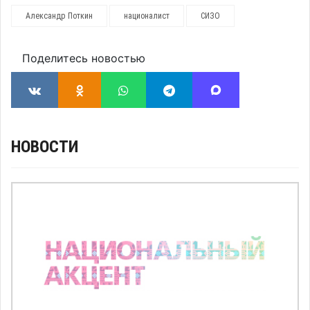
Александр Поткин
националист
СИЗО
Поделитесь новостью
НОВОСТИ