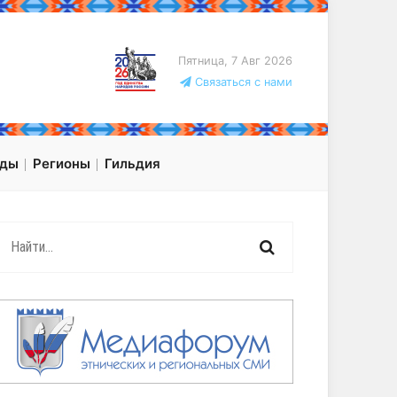
Пятница, 7 Авг 2026
Связаться с нами
оды
Регионы
Гильдия