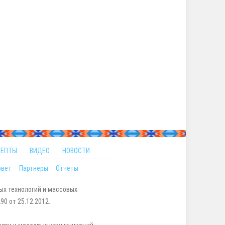
ЦЕПТЫ
ВИДЕО
НОВОСТИ
овет
Партнеры
Отчеты
ых технологий и массовых
0 от 25.12.2012.