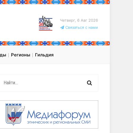
Четверг, 6 Авг 2026
Связаться с нами
оды
Регионы
Гильдия