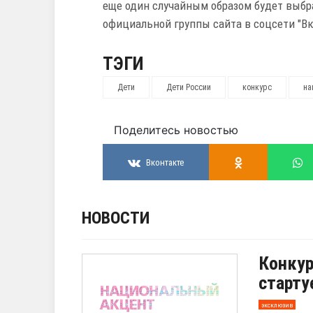
еще один случайным образом будет выбр
официальной группы сайта в соцсети "В
ТЭГИ
Дети
Дети России
конкурс
на
Поделитесь новостью
Вконтакте
НОВОСТИ
Конкур
старту
эксклюзив