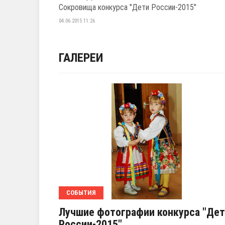
Сокровища конкурса "Дети России-2015"
04.06.2015 11:26
ГАЛЕРЕИ
СОБЫТИЯ
Лучшие фотографии конкурса "Де
России-2015"