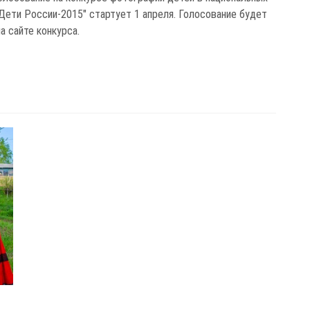
Дети России-2015" стартует 1 апреля. Голосование будет
а сайте конкурса.