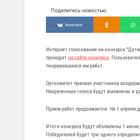
Поделитесь новостью
Вконтакте
Интернет-голосование на конкурсе "Дети 
проходит
на сайте конкурса
. Пользовател
понравившихся им работ.
Оргкомитет призвал участников воздерж
Накрученные голоса будут выявлены и уд
Прием работ продолжается. На 1 апреля д
Итоги конкурса будут объявлены 1 июня
Победителей будет три: одного определи