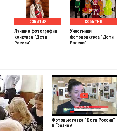
СОБЫТИЯ
СОБЫТИЯ
Лучшие фотографии
Участники
конкурса "Дети
фотоконкурса "Дети
России"
России"
Фотовыставка "Дети России"
в Грозном