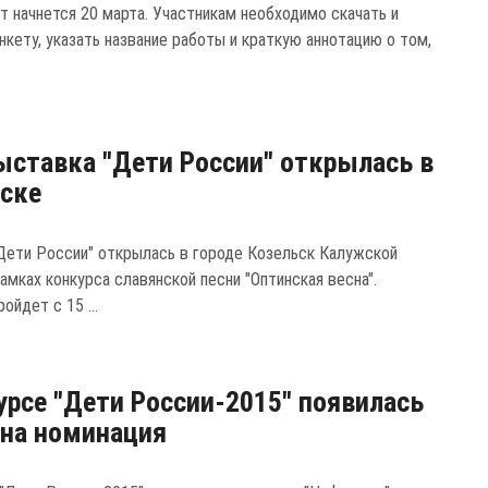
т начнется 20 марта. Участникам необходимо скачать и
нкету, указать название работы и краткую аннотацию о том,
ставка "Дети России" открылась в
ске
Дети России" открылась в городе Козельск Калужской
амках конкурса славянской песни "Оптинская весна".
ойдет с 15 ...
урсе "Дети России-2015" появилась
на номинация