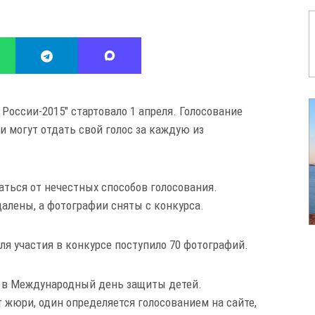
России-2015" стартовало 1 апреля. Голосование
и могут отдать свой голос за каждую из
аться от нечестных способов голосования.
алены, а фотографии сняты с конкурса.
ля участия в конкурсе поступило 70 фотографий.
, в Международный день защиты детей.
т жюри, один определяется голосованием на сайте,