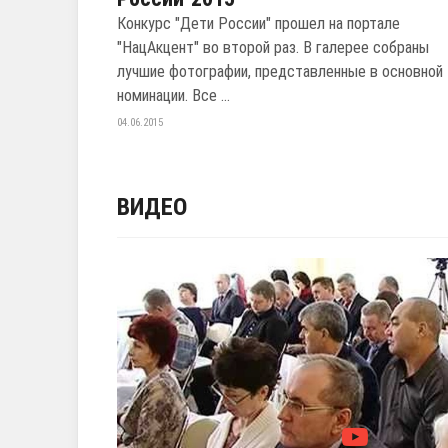
Конкурс "Дети России" прошел на портале
"НацАкцент" во второй раз. В галерее собраны
лучшие фотографии, представленные в основной
номинации. Все ...
04.06.2015
ВИДЕО