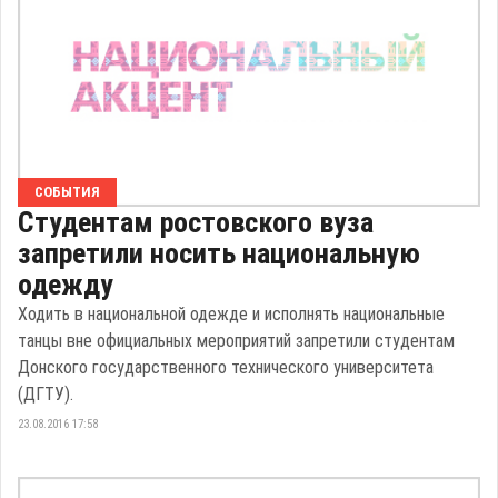
СОБЫТИЯ
Студентам ростовского вуза
запретили носить национальную
одежду
Ходить в национальной одежде и исполнять национальные
танцы вне официальных мероприятий запретили студентам
Донского государственного технического университета
(ДГТУ).
23.08.2016 17:58