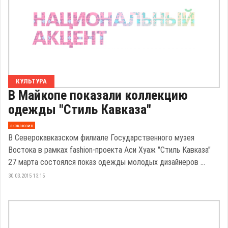
КУЛЬТУРА
В Майкопе показали коллекцию
одежды "Стиль Кавказа"
эксклюзив
В Северокавказском филиале Государственного музея
Востока в рамках fashion-проекта Аси Хуаж "Стиль Кавказа"
27 марта состоялся показ одежды молодых дизайнеров ...
30.03.2015 13:15