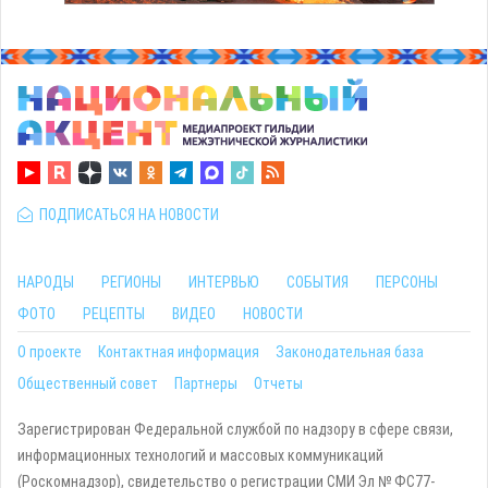
ПОДПИСАТЬСЯ НА НОВОСТИ
НАРОДЫ
РЕГИОНЫ
ИНТЕРВЬЮ
СОБЫТИЯ
ПЕРСОНЫ
ФОТО
РЕЦЕПТЫ
ВИДЕО
НОВОСТИ
О проекте
Контактная информация
Законодательная база
Общественный совет
Партнеры
Отчеты
Зарегистрирован Федеральной службой по надзору в сфере связи,
информационных технологий и массовых коммуникаций
(Роскомнадзор), свидетельство о регистрации СМИ Эл № ФС77-