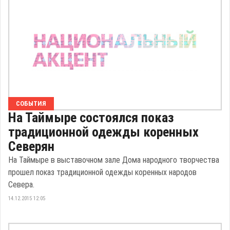
СОБЫТИЯ
На Таймыре состоялся показ
традиционной одежды коренных
Северян
На Таймыре в выставочном зале Дома народного творчества
прошел показ традиционной одежды коренных народов
Севера.
14.12.2015 12:05