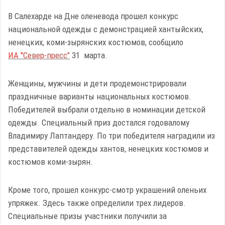
В Салехарде на Дне оленевода прошел конкурс
национальной одежды с демонстрацией хантыйских,
ненецких, коми-зырянских костюмов, сообщило
ИА "Север-пресс"
31 марта.
Женщины, мужчины и дети продемонстрировали
праздничные варианты национальных костюмов.
Победителей выбрали отдельно в номинации детской
одежды. Специальный приз достался годовалому
Владимиру Лаптандеру. По три победителя наградили из
представителей одежды хантов, ненецких костюмов и
костюмов коми-зырян.
Кроме того, прошел конкурс-смотр украшений оленьих
упряжек. Здесь также определили трех лидеров.
Специальные призы участники получили за