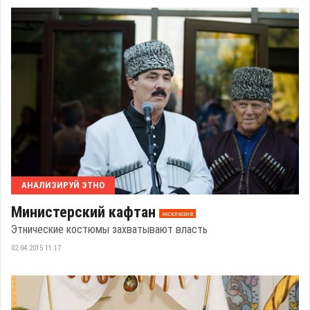
АНАЛИЗИРУЙ ЭТНО
Министерский кафтан
эксклюзив
Этнические костюмы захватывают власть
02.04.2015 11:17