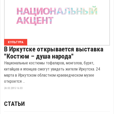
КУЛЬТУРА
В Иркутске открывается выставка
"Костюм – душа народа"
Национальные костюмы тофаларов, монголов, бурят,
китайцев и японцев смогут увидеть жители Иркутска. 24
марта в Иркутском областном краеведческом музее
откроется ...
24.03.2015 16:03
СТАТЬИ