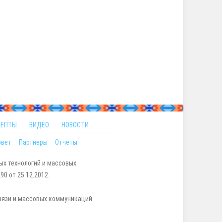
ЦЕПТЫ
ВИДЕО
НОВОСТИ
овет
Партнеры
Отчеты
ых технологий и массовых
0 от 25.12.2012.
вязи и массовых коммуникаций