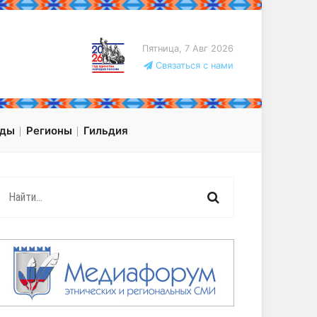
Пятница, 7 Авг 2026
Связаться с нами
оды
Регионы
Гильдия