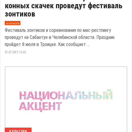
конных скачек проведут фестиваль
зонтиков
эксклюзив
Фестиваль зонтиков и соревнования по мас-рестлингу
проведут на Сабантуе в Челябинской области. Праздник
пройдет 8 июля в Троицке. Как сообщает ...
07.07.2017 15:43
КУЛЬТУРА