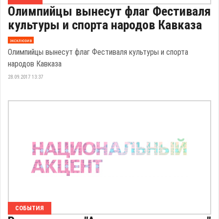
Олимпийцы вынесут флаг Фестиваля
культуры и спорта народов Кавказа
эксклюзив
Олимпийцы вынесут флаг Фестиваля культуры и спорта
народов Кавказа
28.09.2017 13:37
СОБЫТИЯ