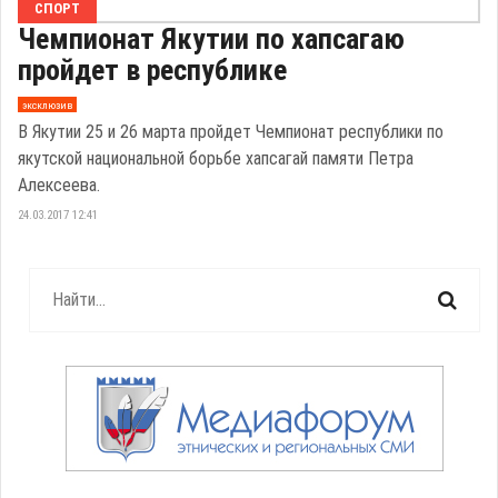
СПОРТ
Чемпионат Якутии по хапсагаю
пройдет в республике
эксклюзив
В Якутии 25 и 26 марта пройдет Чемпионат республики по
якутской национальной борьбе хапсагай памяти Петра
Алексеева.
24.03.2017 12:41