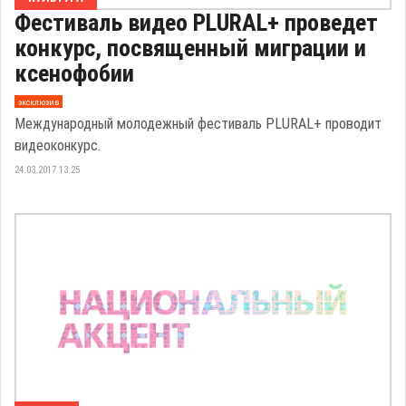
Фестиваль видео PLURAL+ проведет
конкурс, посвященный миграции и
ксенофобии
эксклюзив
Международный молодежный фестиваль PLURAL+ проводит
видеоконкурс.
24.03.2017 13:25