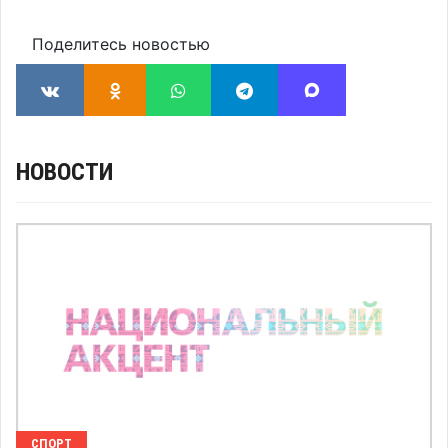
Поделитесь новостью
НОВОСТИ
СПОРТ