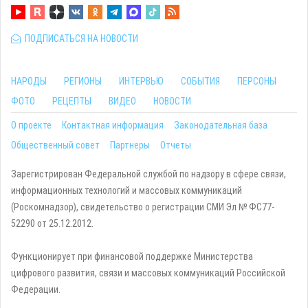
ПОДПИСАТЬСЯ НА НОВОСТИ
НАРОДЫ
РЕГИОНЫ
ИНТЕРВЬЮ
СОБЫТИЯ
ПЕРСОНЫ
ФОТО
РЕЦЕПТЫ
ВИДЕО
НОВОСТИ
О проекте
Контактная информация
Законодательная база
Общественный совет
Партнеры
Отчеты
Зарегистрирован Федеральной службой по надзору в сфере связи,
информационных технологий и массовых коммуникаций
(Роскомнадзор), свидетельство о регистрации СМИ Эл № ФС77-
52290 от 25.12.2012.
Функционирует при финансовой поддержке Министерства
цифрового развития, связи и массовых коммуникаций Российской
Федерации.