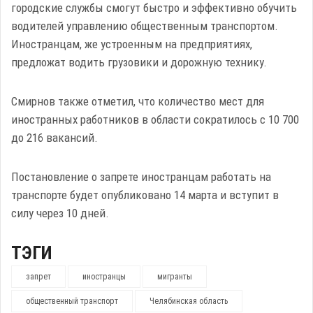
городские службы смогут быстро и эффективно обучить
водителей управлению общественным транспортом.
Иностранцам, же устроенным на предприятиях,
предложат водить грузовики и дорожную технику.
Смирнов также отметил, что количество мест для
иностранных работников в области сократилось с 10 700
до 216 вакансий.
Постановление о запрете иностранцам работать на
транспорте будет опубликовано 14 марта и вступит в
силу через 10 дней.
ТЭГИ
запрет
иностранцы
мигранты
общественный транспорт
Челябинская область