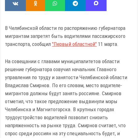
В Челябинской области по распоряжению губернатора
мигрантам запретят быть водителями пассажирского
транспорта, сообщил
"Первый областной"
11 марта.
На совещании с главами муниципалитетов области
решение губернатора озвучил начальник Главного
управления по труду и занятости Челябинской области
Владислав Смирнов. По его словам, место водителе-
мигрантов должны будут занять россияне. Смирнов
отметил, что такое предложение выдвинули мэры
Челябинска и Магнитогорска. В крупных городах
трудоустройство водителей позволит снизить
напряженность на рынке труда. Смирнов считает, что
спрос среди россиян на эту специальность будет, и