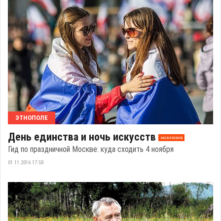
ЭТНОПОЛЕ
День единства и ночь искусств
эксклюзив
Гид по праздничной Москве: куда сходить 4 ноября
01.11.2016 17:58