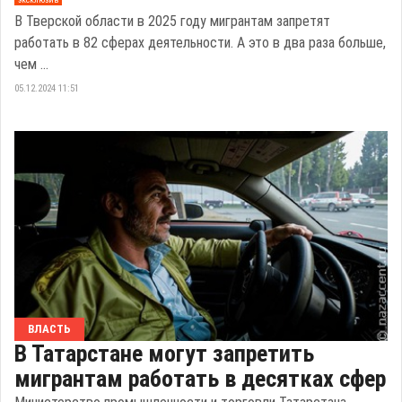
В Тверской области в 2025 году мигрантам запретят
работать в 82 сферах деятельности. А это в два раза больше,
чем ...
05.12.2024 11:51
ВЛАСТЬ
В Татарстане могут запретить
мигрантам работать в десятках сфер