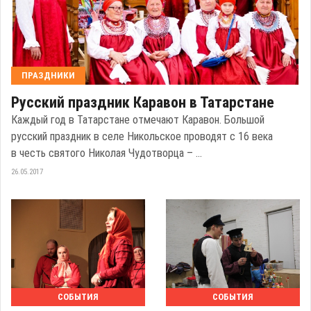
ПРАЗДНИКИ
Русский праздник Каравон в Татарстане
Каждый год в Татарстане отмечают Каравон. Большой
русский праздник в селе Никольское проводят с 16 века
в честь святого Николая Чудотворца – ...
26.05.2017
СОБЫТИЯ
СОБЫТИЯ