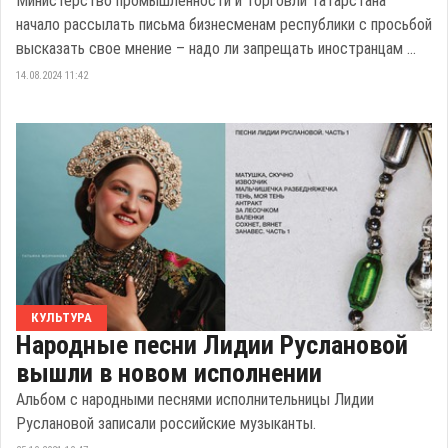
Министерство промышленности и торговли Татарстана
начало рассылать письма бизнесменам республики с просьбой
высказать свое мнение – надо ли запрещать иностранцам ...
14.08.2024 11:42
КУЛЬТУРА
Народные песни Лидии Руслановой
вышли в новом исполнении
Альбом с народными песнями исполнительницы Лидии
Руслановой записали российские музыканты.