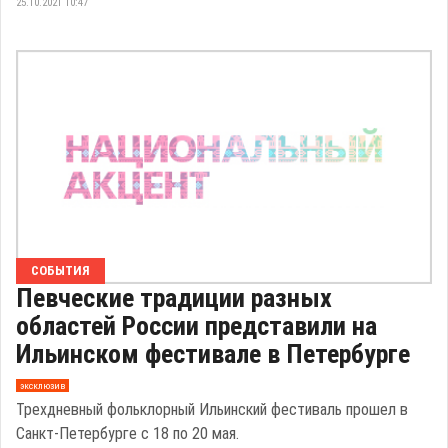
25.10.2021 10:47
СОБЫТИЯ
Певческие традиции разных
областей России представили на
Ильинском фестивале в Петербурге
эксклюзив
Трехдневный фольклорный Ильинский фестиваль прошел в
Санкт-Петербурге с 18 по 20 мая.