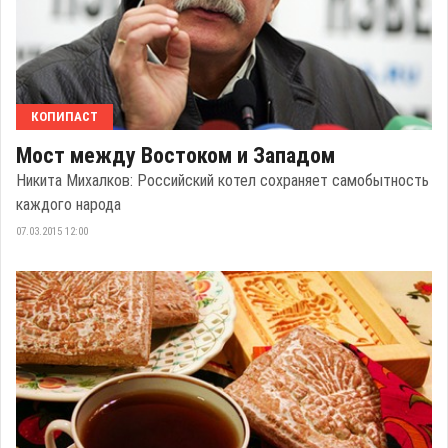
КОПИПАСТ
Мост между Востоком и Западом
Никита Михалков: Российский котел сохраняет самобытность
каждого народа
07.03.2015 12:00