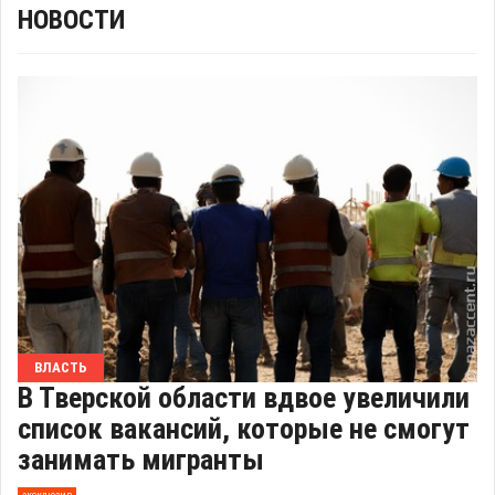
НОВОСТИ
ВЛАСТЬ
В Тверской области вдвое увеличили
список вакансий, которые не смогут
занимать мигранты
эксклюзив