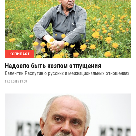
КОПИПАСТ
Надоело быть козлом отпущения
Валентин Распутин о русских и межнациональных отношениях
19.03.2015 13:08