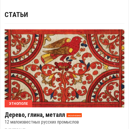
СТАТЬИ
ЭТНОПОЛЕ
Дерево, глина, металл
эксклюзив
12 малоизвестных русских промыслов