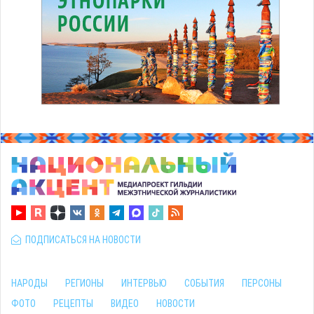
ПОДПИСАТЬСЯ НА НОВОСТИ
НАРОДЫ
РЕГИОНЫ
ИНТЕРВЬЮ
СОБЫТИЯ
ПЕРСОНЫ
ФОТО
РЕЦЕПТЫ
ВИДЕО
НОВОСТИ