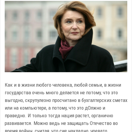
Как и в жизни любого человека, любой семьи, в жизни
государства очень много делается не потому, что это
выгодно, скрупулезно просчитано в бухгалтерских сметах
или на компьютере, а потому, что это дОлжно и
праведно. И только тогда нация растет, органично
развивается. Можно ведь не защищать Отечество во
время войны, считая, что сие накладно, чревато