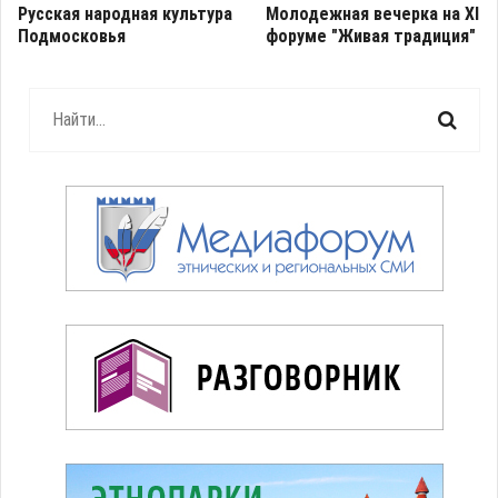
Русская народная культура
Молодежная вечерка на XI
Подмосковья
форуме "Живая традиция"