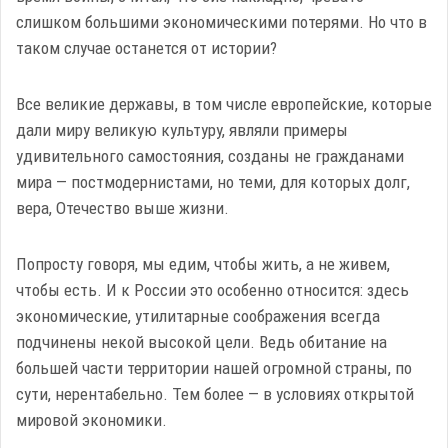
слишком большими экономическими потерями. Но что в
таком случае останется от истории?
Все великие державы, в том числе европейские, которые
дали миру великую культуру, являли примеры
удивительного самостояния, созданы не гражданами
мира — постмодернистами, но теми, для которых долг,
вера, Отечество выше жизни.
Попросту говоря, мы едим, чтобы жить, а не живем,
чтобы есть. И к России это особенно относится: здесь
экономические, утилитарные соображения всегда
подчинены некой высокой цели. Ведь обитание на
большей части территории нашей огромной страны, по
сути, нерентабельно. Тем более — в условиях открытой
мировой экономики.