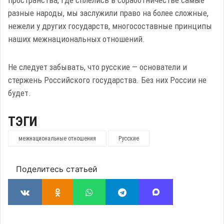
пространства, где сплелись в соработничестве самые
разные народы, мы заслужили право на более сложные,
нежели у других государств, многосоставные принципы
наших межнациональных отношений.
Не следует забывать, что русские — основатели и
стержень Российского государства. Без них России не
будет.
ТЭГИ
межнациональные отношения
Русские
Поделитесь статьей