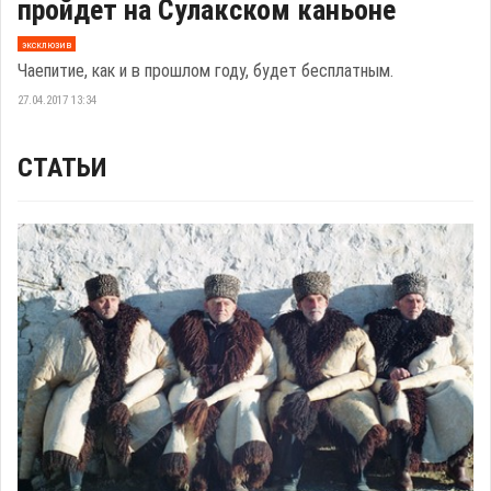
пройдет на Сулакском каньоне
эксклюзив
Чаепитие, как и в прошлом году, будет бесплатным.
27.04.2017 13:34
СТАТЬИ