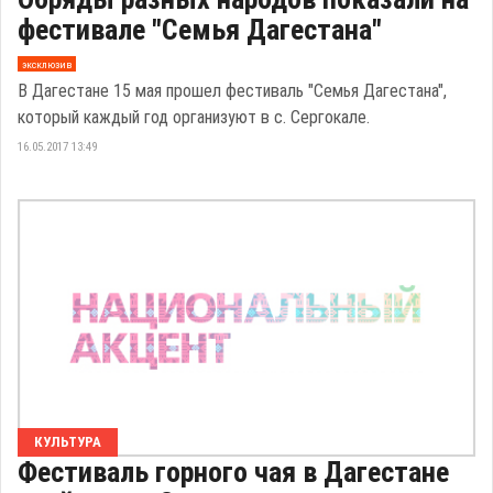
фестивале "Семья Дагестана"
эксклюзив
В Дагестане 15 мая прошел фестиваль "Семья Дагестана",
который каждый год организуют в с. Сергокале.
16.05.2017 13:49
КУЛЬТУРА
Фестиваль горного чая в Дагестане