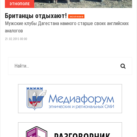
ЭТНОПОЛЕ
Британцы отдыхают!
эксклюзив
Мужские клубы Дагестана намного старше своих английских
аналогов
21.02.2015 00:00