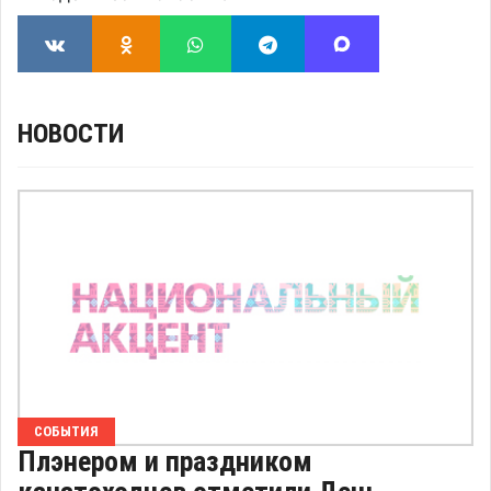
НОВОСТИ
СОБЫТИЯ
Плэнером и праздником