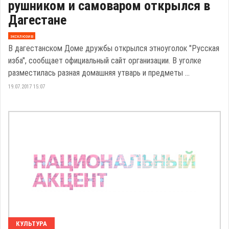
рушником и самоваром открылся в
Дагестане
эксклюзив
В дагестанском Доме дружбы открылся этноуголок "Русская
изба", сообщает официальный сайт организации. В уголке
разместилась разная домашняя утварь и предметы ...
19.07.2017 15:07
КУЛЬТУРА