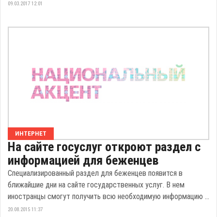
09.03.2017 12:01
ИНТЕРНЕТ
На сайте госуслуг откроют раздел с
информацией для беженцев
Специализированный раздел для беженцев появится в
ближайшие дни на сайте государственных услуг. В нем
иностранцы смогут получить всю необходимую информацию ...
20.08.2015 11:37