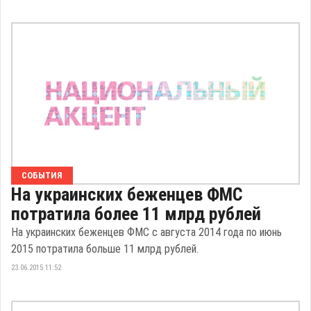
СОБЫТИЯ
На украинских беженцев ФМС
потратила более 11 млрд рублей
На украинских беженцев ФМС с августа 2014 года по июнь
2015 потратила больше 11 млрд рублей.
23.06.2015 11:52