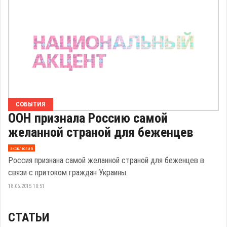
СОБЫТИЯ
ООН признала Россию самой
желанной страной для беженцев
эксклюзив
Россия признана самой желанной страной для беженцев в
связи с притоком граждан Украины.
18.06.2015 10:51
СТАТЬИ