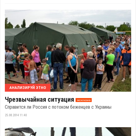
АНАЛИЗИРУЙ ЭТНО
Чрезвычайная ситуация
эксклюзив
Справится ли Россия с потоком беженцев с Украины
25.08.2014 11:40