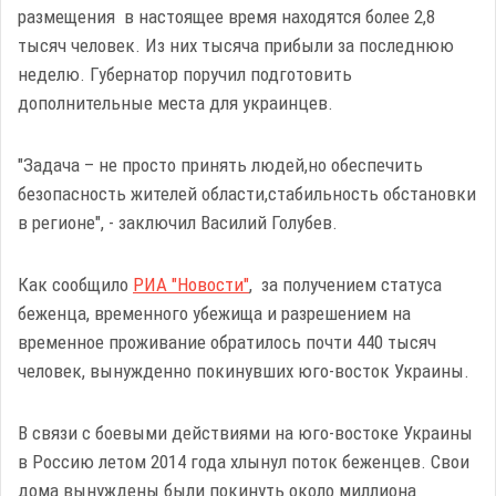
размещения в настоящее время находятся более 2,8
тысяч человек. Из них тысяча прибыли за последнюю
неделю. Губернатор поручил подготовить
дополнительные места для украинцев.
"Задача – не просто принять людей,но обеспечить
безопасность жителей области,стабильность обстановки
в регионе", - заключил Василий Голубев.
Как сообщило
РИА "Новости"
, за получением статуса
беженца, временного убежища и разрешением на
временное проживание обратилось почти 440 тысяч
человек, вынужденно покинувших юго-восток Украины.
В связи с боевыми действиями на юго-востоке Украины
в Россию летом 2014 года хлынул поток беженцев. Свои
дома вынуждены были покинуть около миллиона