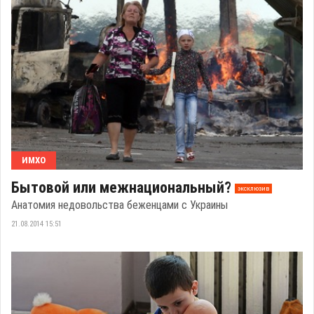
ИМХО
Бытовой или межнациональный?
эксклюзив
Анатомия недовольства беженцами с Украины
21.08.2014 15:51