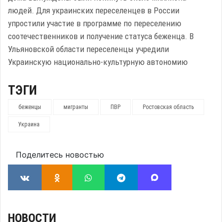
людей. Для украинских переселенцев в России
упростили участие в программе по переселению
соотечественников и получение статуса беженца. В
Ульяновской области переселенцы учредили
Украинскую национально-культурную автономию
ТЭГИ
беженцы
мигранты
ПВР
Ростовская область
Украина
Поделитесь новостью
НОВОСТИ