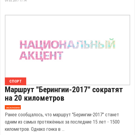
09.03.2017 17:14
СПОРТ
Маршрут "Берингии-2017" сократят
на 20 километров
эксклюзив
Ранее сообщалось, что маршрут "Берингии-2017" станет
одним из самых протяжённых за последние 15 лет - 1500
километров. Однако гонка в ...