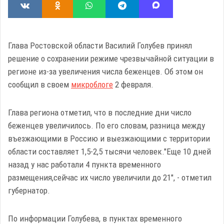
Глава Ростовской области Василий Голубев принял
решение о сохранении режиме чрезвычайной ситуации в
регионе из-за увеличения числа беженцев. Об этом он
сообщил в своем
микроблоге
2 февраля.
Глава региона отметил, что в последние дни число
беженцев увеличилось. По его словам, разница между
въезжающими в Россию и выезжающими с территории
области составляет 1,5-2,5 тысячи человек."Еще 10 дней
назад у нас работали 4 пункта временного
размещения,сейчас их число увеличили до 21", - отметил
губернатор.
По информации Голубева, в пунктах временного