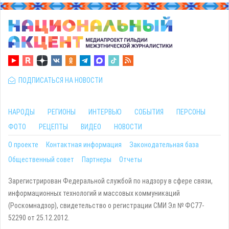
ПОДПИСАТЬСЯ НА НОВОСТИ
НАРОДЫ
РЕГИОНЫ
ИНТЕРВЬЮ
СОБЫТИЯ
ПЕРСОНЫ
ФОТО
РЕЦЕПТЫ
ВИДЕО
НОВОСТИ
О проекте
Контактная информация
Законодательная база
Общественный совет
Партнеры
Отчеты
Зарегистрирован Федеральной службой по надзору в сфере связи,
информационных технологий и массовых коммуникаций
(Роскомнадзор), свидетельство о регистрации СМИ Эл № ФС77-
52290 от 25.12.2012.