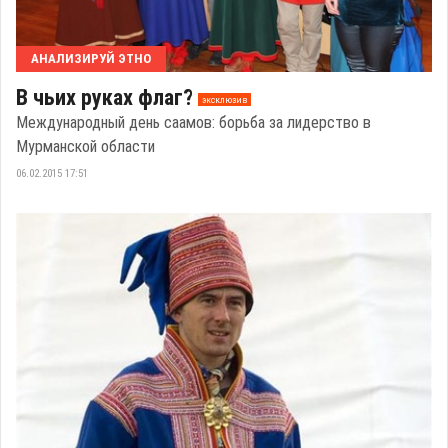
АНАЛИЗИРУЙ ЭТНО
В чьих руках флаг?
эксклюзив
Международный день саамов: борьба за лидерство в
Мурманской области
06.02.2015 17:51