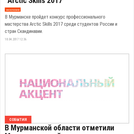
"Arctic Skills 2017"
эксклюзив
В Мурманске пройдет конкурс профессионального
мастерства Arctic Skills 2017 среди студентов России и
стран Скандинавии.
18.04.2017 12:36
СОБЫТИЯ
В Мурманской области отметили