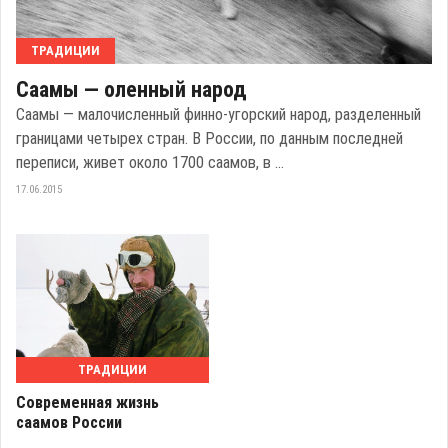
ТРАДИЦИИ
Саамы — оленный народ
Саамы — малочисленный финно-угорский народ, разделенный
границами четырех стран. В России, по данным последней
переписи, живет около 1700 саамов, в ...
17.06.2015
ТРАДИЦИИ
Современная жизнь
саамов России