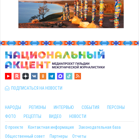
ПОДПИСАТЬСЯ НА НОВОСТИ
НАРОДЫ
РЕГИОНЫ
ИНТЕРВЬЮ
СОБЫТИЯ
ПЕРСОНЫ
ФОТО
РЕЦЕПТЫ
ВИДЕО
НОВОСТИ
О проекте
Контактная информация
Законодательная база
Общественный совет
Партнеры
Отчеты