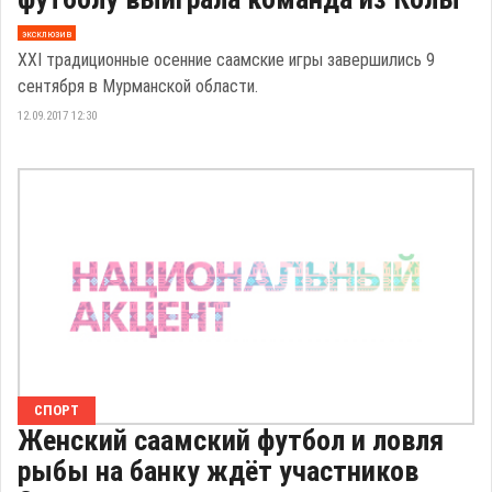
эксклюзив
XXI традиционные осенние саамские игры завершились 9
сентября в Мурманской области.
12.09.2017 12:30
СПОРТ
Женский саамский футбол и ловля
рыбы на банку ждёт участников