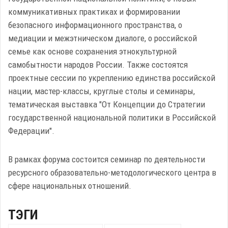
коммуникативных практиках и формировании
безопасного информационного пространства, о
медиации и межэтническом диалоге, о российской
семье как основе сохранения этнокультурной
самобытности народов России. Также состоятся
проектные сессии по укреплению единства российской
нации, мастер-классы, круглые столы и семинары,
тематическая выставка "От Концепции до Стратегии
государственной национальной политики в Российской
Федерации".
В рамках форума состоится семинар по деятельности
ресурсного образовательно-методологического центра в
сфере национальных отношений.
ТЭГИ