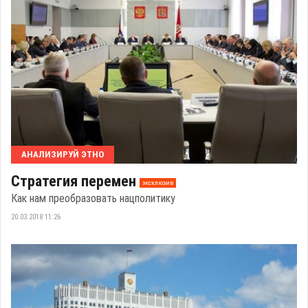
АНАЛИЗИРУЙ ЭТНО
Стратегия перемен
эксклюзив
Как нам преобразовать нацполитику
20.03.2018 11:26