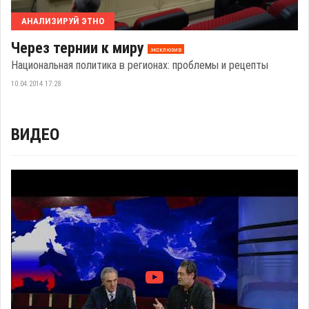
АНАЛИЗИРУЙ ЭТНО
Через тернии к миру
эксклюзив
Национальная политика в регионах: проблемы и рецепты
10.04.2014 17:28
ВИДЕО