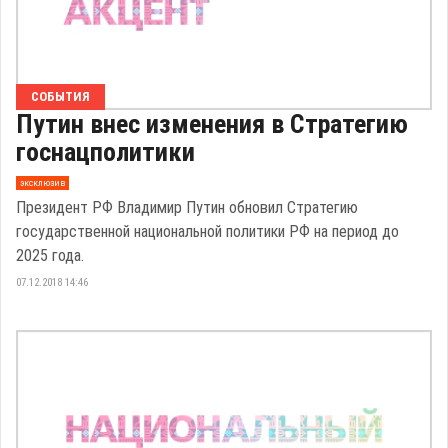
СОБЫТИЯ
Путин внес изменения в Стратегию
госнацполитики
эксклюзив
Президент РФ Владимир Путин обновил Стратегию
государственной национальной политики РФ на период до
2025 года.
07.12.2018 14:46