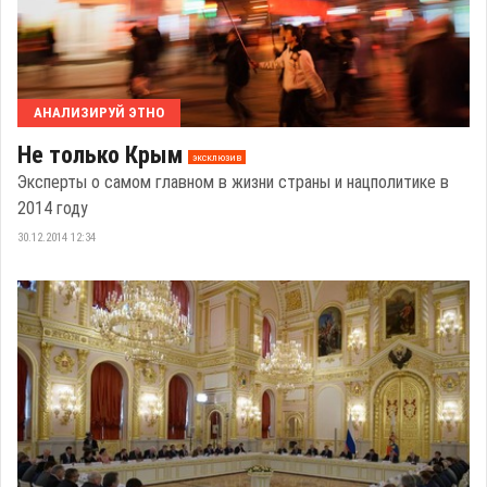
АНАЛИЗИРУЙ ЭТНО
Не только Крым
эксклюзив
Эксперты о самом главном в жизни страны и нацполитике в
2014 году
30.12.2014 12:34