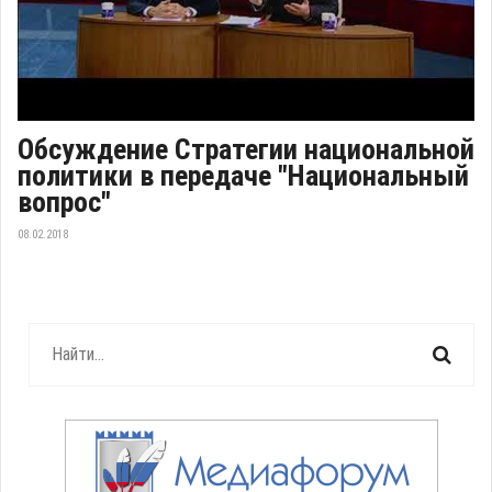
Обсуждение Стратегии национальной
политики в передаче "Национальный
вопрос"
08.02.2018