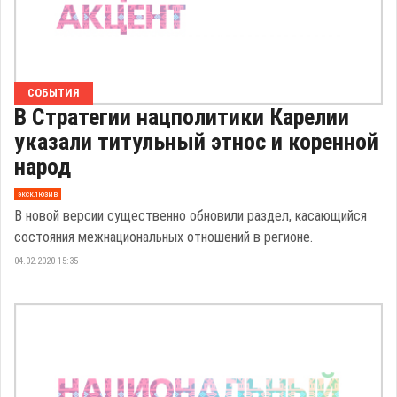
СОБЫТИЯ
В Стратегии нацполитики Карелии
указали титульный этнос и коренной
народ
эксклюзив
В новой версии существенно обновили раздел, касающийся
состояния межнациональных отношений в регионе.
04.02.2020 15:35