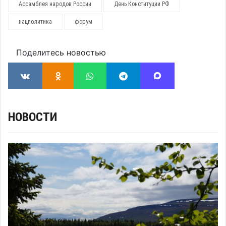
Ассамблея народов России
День Конституции РФ
нацполитика
форум
Поделитесь новостью
НОВОСТИ