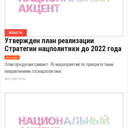
ВЛАСТЬ
Утвержден план реализации
Стратегии нацполитики до 2022 года
эксклюзив
План предусматривает 76 мероприятий по приоритетным
направлениям госнацполитики.
04.01.2019 14:56