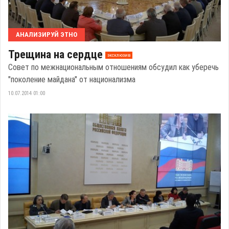
АНАЛИЗИРУЙ ЭТНО
Трещина на сердце
эксклюзив
Совет по межнациональным отношениям обсудил как уберечь
"поколение майдана" от национализма
10.07.2014 01:00