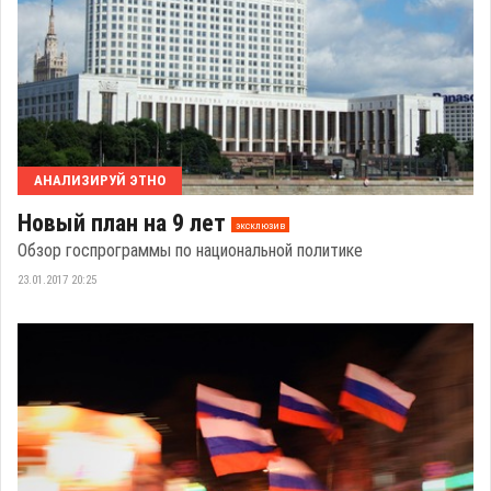
АНАЛИЗИРУЙ ЭТНО
Новый план на 9 лет
эксклюзив
Обзор госпрограммы по национальной политике
23.01.2017 20:25