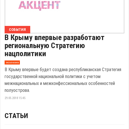
СОБЫТИЯ
В Крыму впервые разработают
региональную Стратегию
нацполитики
эксклюзив
В Крыму впервые будет создана республиканская Стратегия
государственной национальной политики с учетом
межнациональных и межконфессиональных особенностей
полуострова.
29.05.2018 15:45
СТАТЬИ