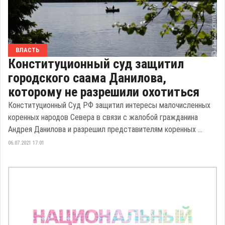
ВЛАСТЬ
Конституционный суд защитил
городского саама Данилова,
которому не разрешили охотиться
Конституционный Суд РФ защитил интересы малочисленных
коренных народов Севера в связи с жалобой гражданина
Андрея Данилова и разрешил представителям коренных ...
06.07.2021 17:01