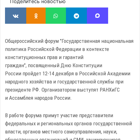
Поделитесь новостью
Общероссийский форум "Государственная национальная
политика Российской Федерации в контексте
конституционных прав и гарантий
граждан", посвященный Дню Конституции
России пройдет 12-14 декабря в Российской Академии
народного хозяйства и государственной службы при
президенте РФ. Организатором выступят РАНХиГС
и Ассамблея народов России.
В работе форума примут участие представители
федеральных и региональных органов государственной
власти, органов местного самоуправления, науки,
общественных организаций и СМИ, занимающиеся