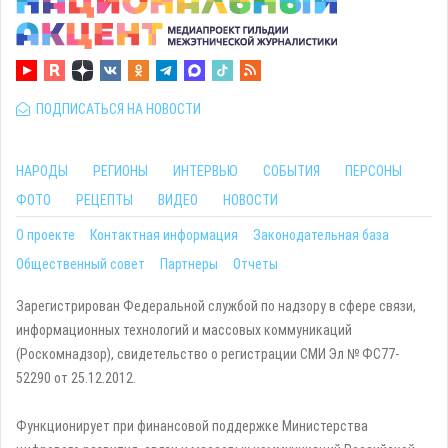
ПОДПИСАТЬСЯ НА НОВОСТИ
НАРОДЫ
РЕГИОНЫ
ИНТЕРВЬЮ
СОБЫТИЯ
ПЕРСОНЫ
ФОТО
РЕЦЕПТЫ
ВИДЕО
НОВОСТИ
О проекте
Контактная информация
Законодательная база
Общественный совет
Партнеры
Отчеты
Зарегистрирован Федеральной службой по надзору в сфере связи,
информационных технологий и массовых коммуникаций
(Роскомнадзор), свидетельство о регистрации СМИ Эл № ФС77-
52290 от 25.12.2012.
Функционирует при финансовой поддержке Министерства