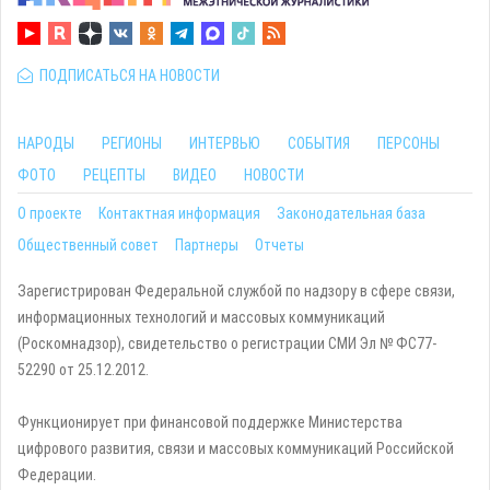
ПОДПИСАТЬСЯ НА НОВОСТИ
НАРОДЫ
РЕГИОНЫ
ИНТЕРВЬЮ
СОБЫТИЯ
ПЕРСОНЫ
ФОТО
РЕЦЕПТЫ
ВИДЕО
НОВОСТИ
О проекте
Контактная информация
Законодательная база
Общественный совет
Партнеры
Отчеты
Зарегистрирован Федеральной службой по надзору в сфере связи,
информационных технологий и массовых коммуникаций
(Роскомнадзор), свидетельство о регистрации СМИ Эл № ФС77-
52290 от 25.12.2012.
Функционирует при финансовой поддержке Министерства
цифрового развития, связи и массовых коммуникаций Российской
Федерации.