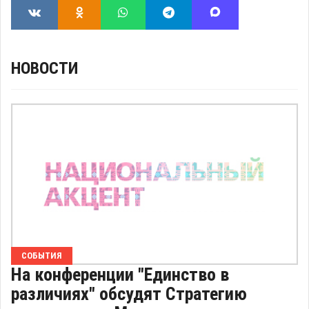
НОВОСТИ
СОБЫТИЯ
На конференции "Единство в
различиях" обсудят Стратегию