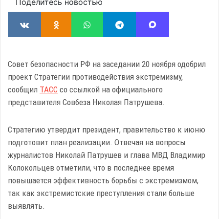
Поделитесь новостью
Совет безопасности РФ на заседании 20 ноября одобрил
проект Стратегии противодействия экстремизму,
сообщил
ТАСС
со ссылкой на официального
представителя Совбеза Николая Патрушева.
Стратегию утвердит президент, правительство к июню
подготовит план реализации. Отвечая на вопросы
журналистов Николай Патрушев и глава МВД Владимир
Колокольцев отметили, что в последнее время
повышается эффективность борьбы с экстремизмом,
так как экстремистские преступления стали больше
выявлять.