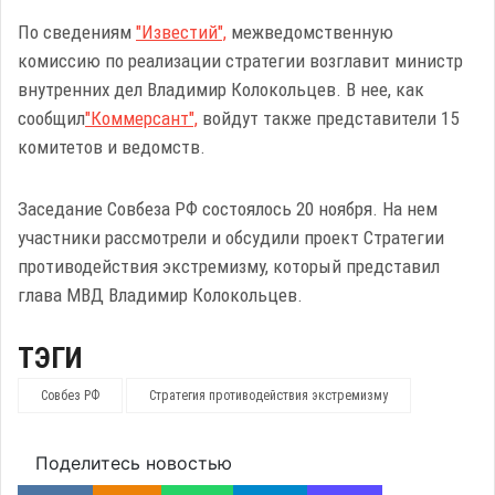
По сведениям
"Известий",
межведомственную
комиссию по реализации стратегии возглавит министр
внутренних дел Владимир Колокольцев. В нее, как
сообщил
"Коммерсант",
войдут также представители 15
комитетов и ведомств.
Заседание Совбеза РФ состоялось 20 ноября. На нем
участники рассмотрели и обсудили проект Стратегии
противодействия экстремизму, который представил
глава МВД Владимир Колокольцев.
ТЭГИ
Совбез РФ
Стратегия противодействия экстремизму
Поделитесь новостью