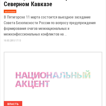
Северном Кавказе
эксклюзив
В Пятигорске 11 марта состоится выездное заседание
Совета Безопасности России по вопросу предупреждения
формирования очагов межнациональных и
межконфессиональных конфликтов на ...
10.03.2015 17:13
ВЛАСТЬ