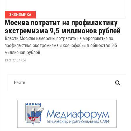
ЭКОНОМИКА
Москва потратит на профилактику
экстремизма 9,5 миллионов рублей
Власти Москвы намерены потратить на мероприятия по
профилактике экстремизма и ксенофобии в обществе 9,5
миллионов рублей.
13.01.2015 17:34