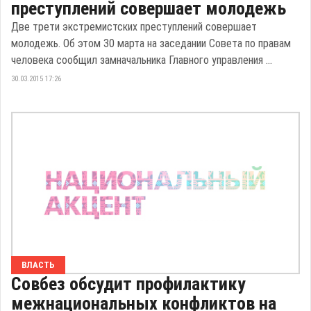
преступлений совершает молодежь
Две трети экстремистских преступлений совершает
молодежь. Об этом 30 марта на заседании Совета по правам
человека сообщил замначальника Главного управления ...
30.03.2015 17:26
ВЛАСТЬ
Совбез обсудит профилактику
межнациональных конфликтов на