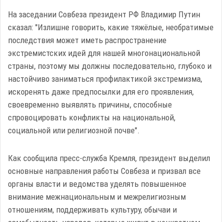
На заседании Совбеза президент РФ Владимир Путин
сказал: "Излишне говорить, какие тяжёлые, необратимые
последствия может иметь распространение
экстремистских идей для нашей многонациональной
страны, поэтому мы должны последовательно, глубоко и
настойчиво заниматься профилактикой экстремизма,
искоренять даже предпосылки для его проявления,
своевременно выявлять причины, способные
спровоцировать конфликты на национальной,
социальной или религиозной почве".
Как сообщила пресс-служба Кремля, президент выделил
основные направления работы Совбеза и призвал все
органы власти и ведомства уделять повышенное
внимание межнациональным и межрелигиозным
отношениям, поддерживать культуру, обычаи и