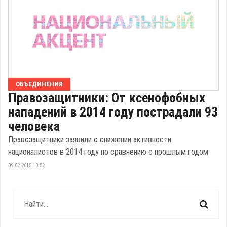
ОБЪЕДИНЕНИЯ
Правозащитники: От ксенофобных
нападений в 2014 году пострадали 93
человека
Правозащитники заявили о снижении активности
националистов в 2014 году по сравнению с прошлым годом
09.02.2015 10:52