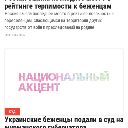
рейтинге терпимости к беженцам
Россия заняла последнее место в рейтинге лояльности к
переселенцам, спасающимся на территории других
государств от войн и преследований на родине.
20.05.2016 10:42
СУД
Украинские беженцы подали в суд на
мурманского губернатора