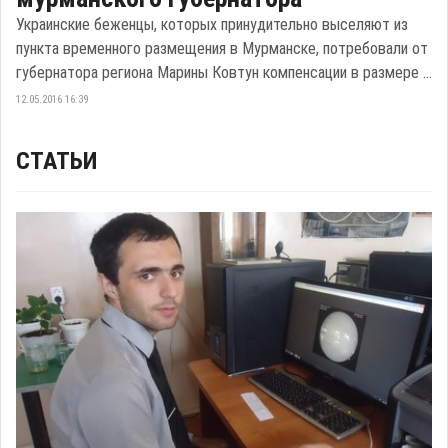
Украинские беженцы, которых принудительно выселяют из
пункта временного размещения в Мурманске, потребовали от
губернатора региона Марины Ковтун компенсации в размере ...
12.05.2016 16:39
СТАТЬИ