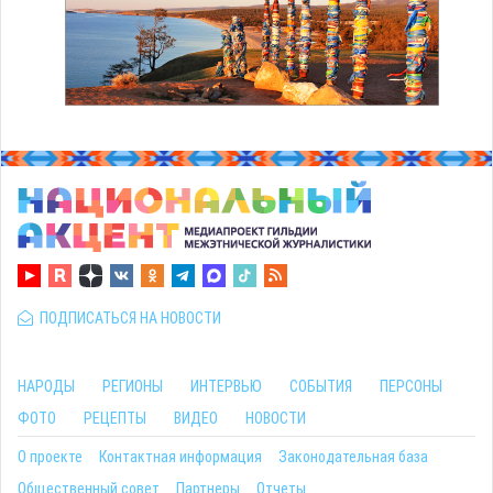
ПОДПИСАТЬСЯ НА НОВОСТИ
НАРОДЫ
РЕГИОНЫ
ИНТЕРВЬЮ
СОБЫТИЯ
ПЕРСОНЫ
ФОТО
РЕЦЕПТЫ
ВИДЕО
НОВОСТИ
О проекте
Контактная информация
Законодательная база
Общественный совет
Партнеры
Отчеты