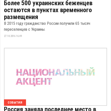
Более 500 украинских беженцев
остаются в пунктах временного
размещения
В 2015 году гражданство России получили 65 тысяч
переселенцев с Украины.
27.10.2016 16:49
СОБЫТИЯ
Россия заняла последнее место в