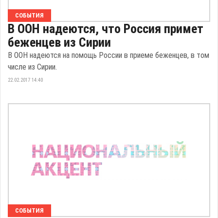
СОБЫТИЯ
В ООН надеются, что Россия примет
беженцев из Сирии
В ООН надеются на помощь России в приеме беженцев, в том
числе из Сирии.
22.02.2017 14:40
СОБЫТИЯ