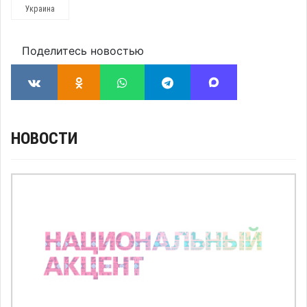
Украина
Поделитесь новостью
НОВОСТИ