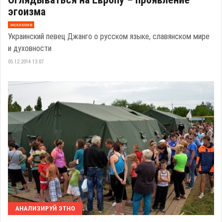
эгоизма
эксклюзив
Украинский певец Джанго о русском языке, славянском мире
и духовности
05.12.2014 13:07
АНАЛИЗИРУЙ ЭТНО