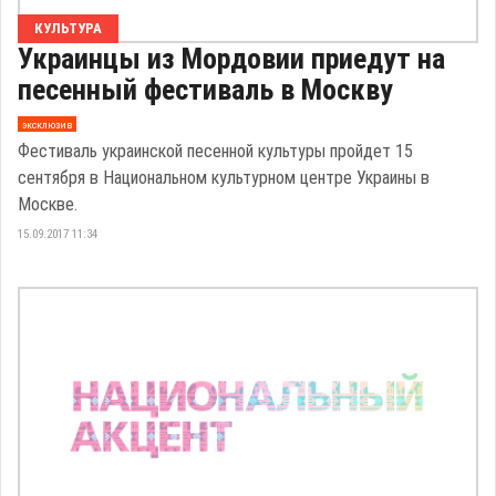
КУЛЬТУРА
Украинцы из Мордовии приедут на
песенный фестиваль в Москву
эксклюзив
Фестиваль украинской песенной культуры пройдет 15
сентября в Национальном культурном центре Украины в
Москве.
15.09.2017 11:34