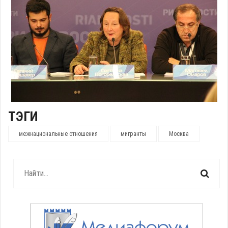
ТЭГИ
межнациональные отношения
мигранты
Москва