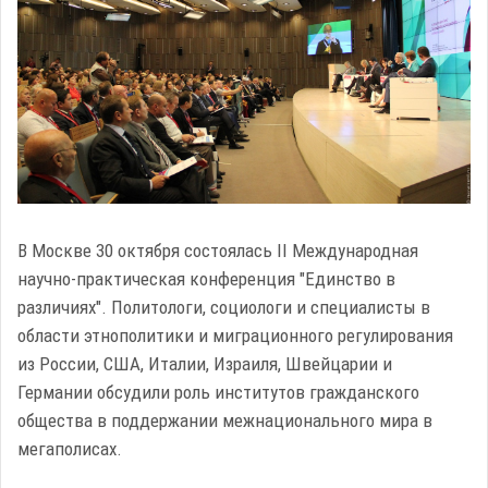
В Москве 30 октября состоялась II Международная
научно-практическая конференция "Единство в
различиях". Политологи, социологи и специалисты в
области этнополитики и миграционного регулирования
из России, США, Италии, Израиля, Швейцарии и
Германии обсудили роль институтов гражданского
общества в поддержании межнационального мира в
мегаполисах.