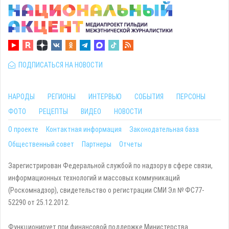
ПОДПИСАТЬСЯ НА НОВОСТИ
НАРОДЫ
РЕГИОНЫ
ИНТЕРВЬЮ
СОБЫТИЯ
ПЕРСОНЫ
ФОТО
РЕЦЕПТЫ
ВИДЕО
НОВОСТИ
О проекте
Контактная информация
Законодательная база
Общественный совет
Партнеры
Отчеты
Зарегистрирован Федеральной службой по надзору в сфере связи,
информационных технологий и массовых коммуникаций
(Роскомнадзор), свидетельство о регистрации СМИ Эл № ФС77-
52290 от 25.12.2012.
Функционирует при финансовой поддержке Министерства