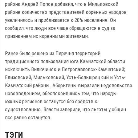
района Андрей Попов добавил, что в Мильковской
районе количество представителей коренных народов
увеличилось и приближается к 20% населения. Он
сообщил, что люди все чаще обращаются в суд за
признанием их коренными жителями.
Ранее было решено из Перечня территорий
традиционного пользования юга Камчатской области
исключить Вилючинск и Петропавловск-Камчатский;
Елизовский, Мильковский, Усть-Большрецкий и Усть-
Камчатский районы. Аборигены выразили недовольство
нововведением, обеспокоившись тем, что народы
южных регионов останутся без средств к
существованию. Власти заверили, что льготы у общин
все равно останутся.
ТЭГИ