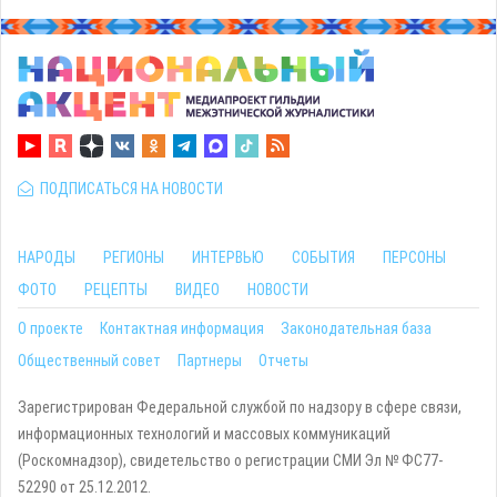
ПОДПИСАТЬСЯ НА НОВОСТИ
НАРОДЫ
РЕГИОНЫ
ИНТЕРВЬЮ
СОБЫТИЯ
ПЕРСОНЫ
ФОТО
РЕЦЕПТЫ
ВИДЕО
НОВОСТИ
О проекте
Контактная информация
Законодательная база
Общественный совет
Партнеры
Отчеты
Зарегистрирован Федеральной службой по надзору в сфере связи,
информационных технологий и массовых коммуникаций
(Роскомнадзор), свидетельство о регистрации СМИ Эл № ФС77-
52290 от 25.12.2012.