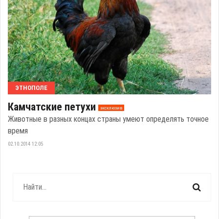
ЭТНОПОЛЕ
Камчатские петухи
эксклюзив
Животные в разных концах страны умеют определять точное
время
02.10.2014 12:05