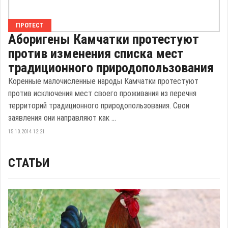
ПРОТЕСТ
Аборигены Камчатки протестуют
против изменения списка мест
традиционного природопользования
Коренные малочисленные народы Камчатки протестуют
против исключения мест своего проживания из перечня
территорий традиционного природопользования. Свои
заявления они направляют как ...
15.10.2014 12:21
СТАТЬИ