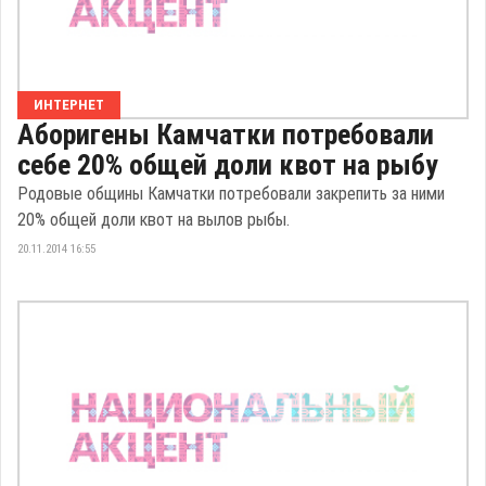
ИНТЕРНЕТ
Аборигены Камчатки потребовали
себе 20% общей доли квот на рыбу
Родовые общины Камчатки потребовали закрепить за ними
20% общей доли квот на вылов рыбы.
20.11.2014 16:55