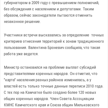
губернатором в 2009 году с превышением полномочий,
без обсуждения с населением и депутатами. Таким
образом, сейчас законодатели пытаются отменить
незаконное решение.
Участники встречи высказались за определение точных
критериев отнесения территорий к зонам традиционного
пользования. Валентина Броневич сообщила, что такая
работа уже ведется.
Министр остановился на проблеме выплат субсидий
представителями коренных народов. Он отметил, что
"карта" населения разных районов изменилась, а у
властей есть только точные данные переписи 2010 года.
С тех пор на Камчатке было создано более 120 новых
общин коренных народов. Член Совета Ассоциации
КМНС Камчатского края и Союза общин Мильковского