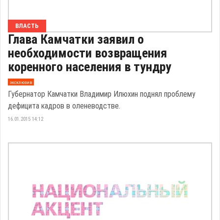
ВЛАСТЬ
Глава Камчатки заявил о
необходимости возвращения
коренного населения в тундру
эксклюзив
Губернатор Камчатки Владимир Илюхин поднял проблему
дефицита кадров в оленеводстве.
16.01.2015 14:12