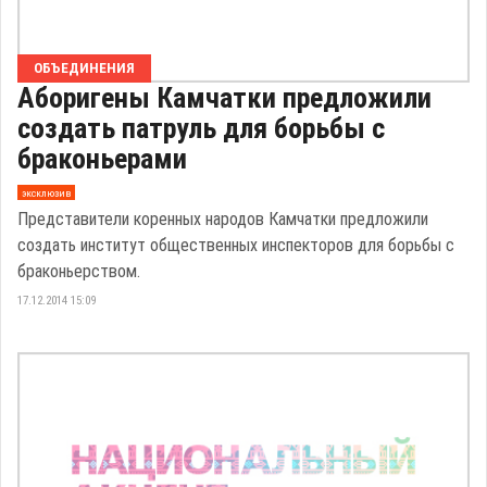
ОБЪЕДИНЕНИЯ
Аборигены Камчатки предложили
создать патруль для борьбы с
браконьерами
эксклюзив
Представители коренных народов Камчатки предложили
создать институт общественных инспекторов для борьбы с
браконьерством.
17.12.2014 15:09