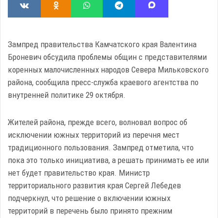
Зампред правительства Камчатского края Валентина
Броневич обсудила проблемы общин с представителями
коренных малочисленных народов Севера Мильковского
района, сообщила пресс-служба краевого агентства по
внутренней политике 29 октября.
Жителей района, прежде всего, волновал вопрос об
исключении южных территорий из перечня мест
традиционного пользования. Зампред отметила, что
пока это только инициатива, а решать принимать ее или
нет будет правительство края. Министр
территориального развития края Сергей Лебедев
подчеркнул, что решение о включении южных
территорий в перечень было принято прежним