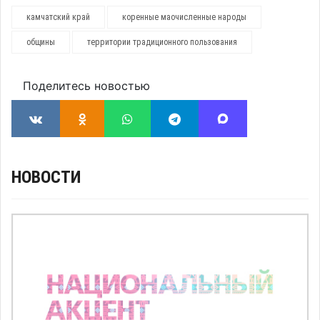
камчатский край
коренные маочисленные народы
общины
территории традиционного пользования
Поделитесь новостью
НОВОСТИ