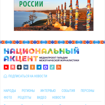
ПОДПИСАТЬСЯ НА НОВОСТИ
НАРОДЫ
РЕГИОНЫ
ИНТЕРВЬЮ
СОБЫТИЯ
ПЕРСОНЫ
ФОТО
РЕЦЕПТЫ
ВИДЕО
НОВОСТИ