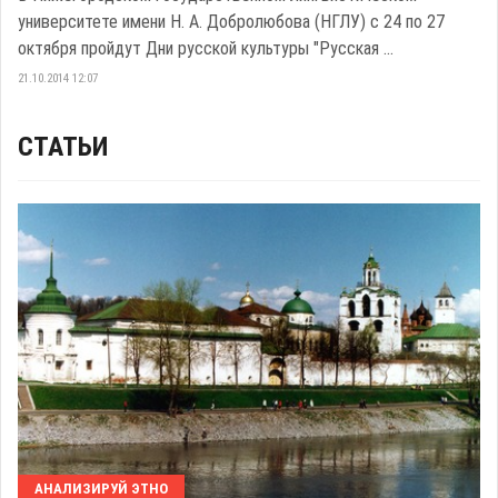
университете имени Н. А. Добролюбова (НГЛУ) с 24 по 27
октября пройдут Дни русской культуры "Русская ...
21.10.2014 12:07
СТАТЬИ
АНАЛИЗИРУЙ ЭТНО