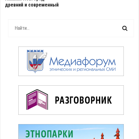
древний и современный