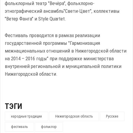
фольклорный театр "Вечёра", фольклорно-
этнографический ансамбль"Свети-Цвет", коллективы
"Ветер Фанга" и Style Quartet.
Фестиваль проводится в рамках реализации
государственной программы "Гармонизация
межнациональных отношений в Нижегородской области
на 2014 – 2016 годы" при поддержке министерства
внутренней региональной и муниципальной политики
Нижегородской области.
ТЭГИ
народные традиции
Нижегородская область
Русские
фестиваль
фольклор