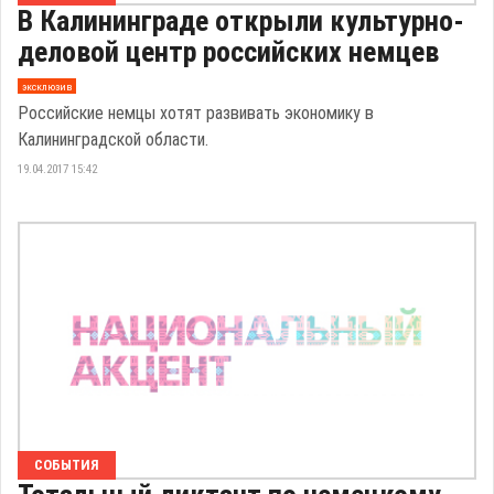
В Калининграде открыли культурно-
деловой центр российских немцев
эксклюзив
Российские немцы хотят развивать экономику в
Калининградской области.
19.04.2017 15:42
СОБЫТИЯ