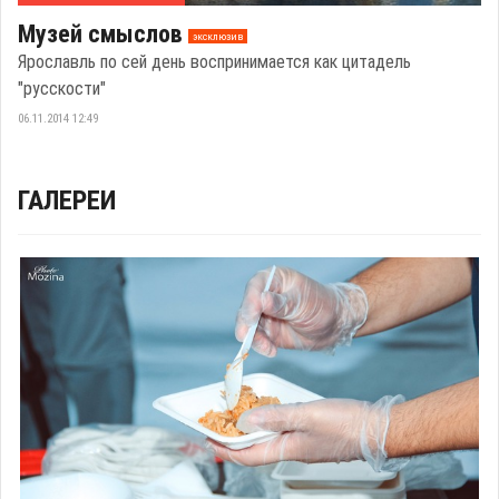
Музей смыслов
эксклюзив
Ярославль по сей день воспринимается как цитадель
"русскости"
06.11.2014 12:49
ГАЛЕРЕИ