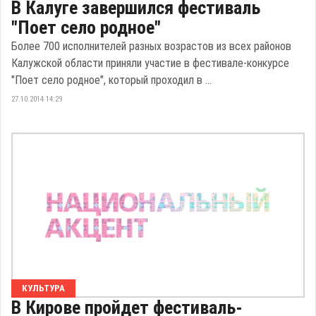
В Калуге завершился фестиваль
"Поет село родное"
Более 700 исполнителей разных возрастов из всех районов
Калужской области приняли участие в фестивале-конкурсе
"Поет село родное", который проходил в ...
27.10.2014 14:29
КУЛЬТУРА
В Кирове пройдет фестиваль-