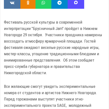
Фестиваль русской культуры в современной
интерпретации "Брусничный Jam" пройдет в Нижнем
Новгороде 29 октября. Участники праздника намерены
воссоздать атмосферу ярмарочной площади. Гостей
фестиваля ожидают веселые русские народные игры,
мастер-классы, угощение традиционными блюдами и
анимированные представления. Об этом сообщает
пресс-служба губернатора и правительства
Нижегородской области.
Все желающие смогут увидеть экспериментальные
номера от студентов и артистов Нижнего Новгорода.
Перед горожанами выступят участники этно-
экспериментального проекта SAGE, молодежный