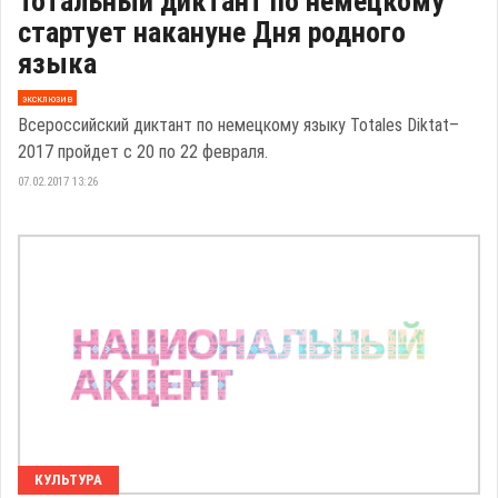
Тотальный диктант по немецкому
стартует накануне Дня родного
языка
эксклюзив
Всероссийский диктант по немецкому языку Totales Diktat–
2017 пройдет с 20 по 22 февраля.
07.02.2017 13:26
КУЛЬТУРА