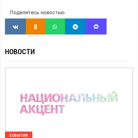
Поделитесь новостью
НОВОСТИ
СОБЫТИЯ