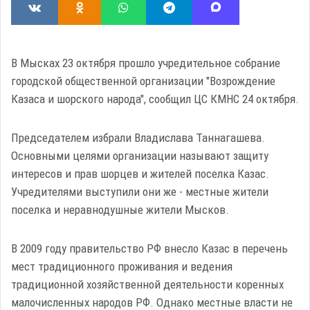
В Мысках 23 октября прошло учредительное собрание
городской общественной организации "Возрождение
Казаса и шорского народа", сообщил ЦС КМНС 24 октября.
Председателем избрали Владислава Таннагашева.
Основными целями организации называют защиту
интересов и прав шорцев и жителей поселка Казас.
Учредителями выступили они же - местные жители
поселка и неравнодушные жители Мысков.
В 2009 году правительство РФ внесло Казас в перечень
мест традиционного проживания и ведения
традиционной хозяйственной деятельности коренных
малочисленных народов РФ. Однако местные власти не