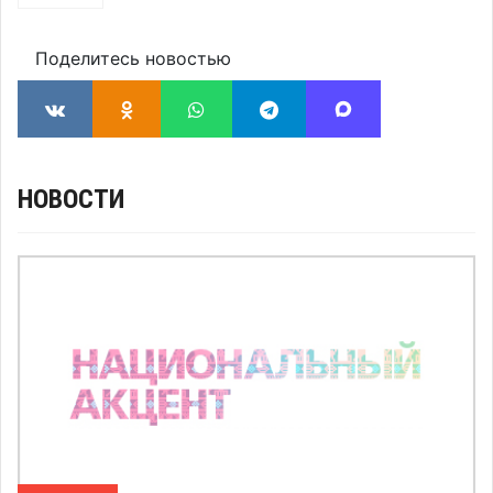
Поделитесь новостью
НОВОСТИ