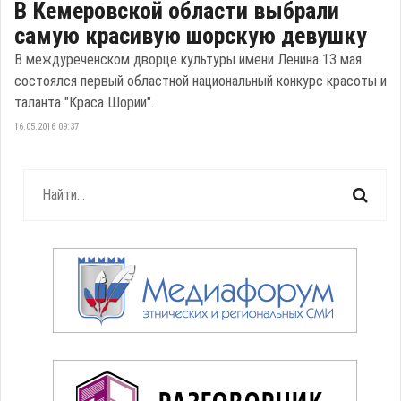
В Кемеровской области выбрали
самую красивую шорскую девушку
В междуреченском дворце культуры имени Ленина 13 мая
состоялся первый областной национальный конкурс красоты и
таланта "Краса Шории".
16.05.2016 09:37