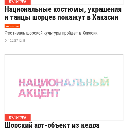
КУЛЬТУРА
Национальные костюмы, украшения
и танцы шорцев покажут в Хакасии
эксклюзив
Фестиваль шорской культуры пройдёт в Хакасии.
04.10.2017 12:38
КУЛЬТУРА
Шорский арт-объект из кедра