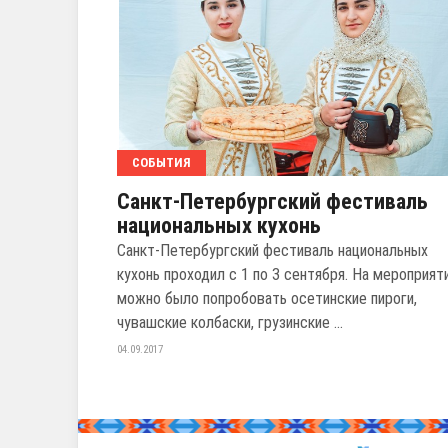
СОБЫТИЯ
Санкт-Петербургский фестиваль
национальных кухонь
Санкт-Петербургский фестиваль национальных
кухонь проходил с 1 по 3 сентября. На мероприят
можно было попробовать осетинские пироги,
чувашские колбаски, грузинские ...
04.09.2017