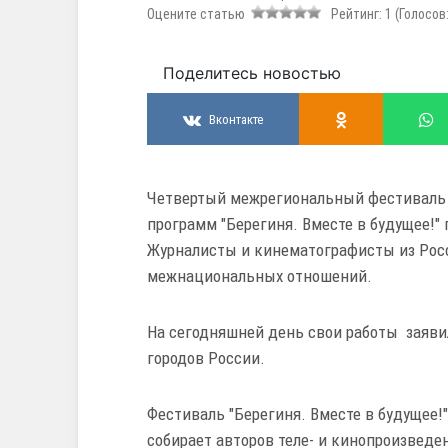
Оцените статью
Рейтинг:
1
(Голосов
Поделитесь новостью
Вконтакте
Четвертый межрегиональный фестиваль
программ "Берегиня. Вместе в будущее!" 
Журналисты и кинематографисты из Росс
межнациональных отношений.
На сегодняшней день свои работы заяви
городов России.
Фестиваль "Берегиня. Вместе в будущее!"
собирает авторов теле- и кинопроизведе