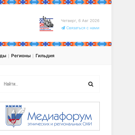
Четверг, 6 Авг 2026
Связаться с нами
оды
Регионы
Гильдия