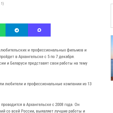
:
1
)
 любительских и профессиональных фильмов и
пройдет в Архангельске с 5 по 7 декабря.
ии и Беларуси представят свои работы на тему
ли любители и профессиональные компании из 13
 проводится в Архангельске с 2008 года. Он
ний со всей России, выявляет лучшие работы и