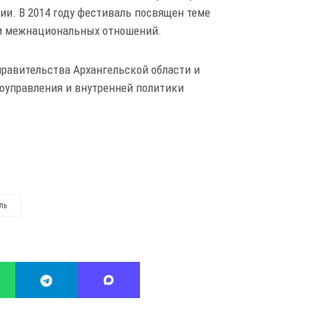
ии. В 2014 году фестиваль посвящен теме
 и межнациональных отношений.
равительства Архангельской области и
оуправления и внутренней политики
ль