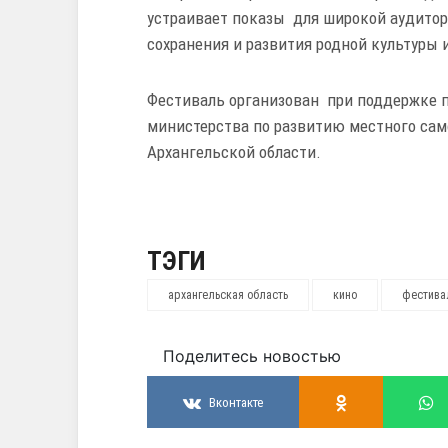
устраивает показы для широкой аудитор
сохранения и развития родной культуры
Фестиваль организован при поддержке п
министерства по развитию местного сам
Архангельской области.
ТЭГИ
архангельская область
кино
фестива
Поделитесь новостью
Вконтакте