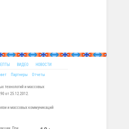
ЦЕПТЫ
ВИДЕО
НОВОСТИ
овет
Партнеры
Отчеты
ых технологий и массовых
0 от 25.12.2012.
вязи и массовых коммуникаций
акции. При