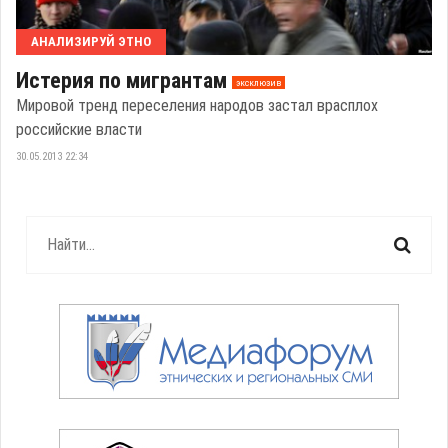
АНАЛИЗИРУЙ ЭТНО
Истерия по мигрантам
эксклюзив
Мировой тренд переселения народов застал врасплох
российские власти
30.05.2013 22:34