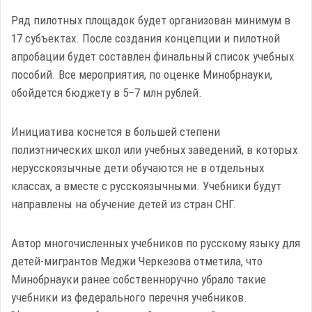
Ряд пилотных площадок будет организован минимум в
17 субъектах. После создания концепции и пилотной
апробации будет составлен финальный список учебных
пособий. Все мероприятия, по оценке Минобрнауки,
обойдется бюджету в 5–7 млн рублей.
Инициатива коснется в большей степени
полиэтнических школ или учебных заведений, в которых
нерусскоязычные дети обучаются не в отдельных
классах, а вместе с русскоязычными. Учебники будут
направлены на обучение детей из стран СНГ.
Автор многочисленных учебников по русскому языку для
детей-мигрантов Меджи Черкезова отметила, что
Минобрнауки ранее собственноручно убрало такие
учебники из федерального перечня учебников.