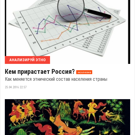
АНАЛИЗИРУЙ ЭТНО
Кем прирастает Россия?
эксклюзив
Как меняется этнический состав населения страны
25.04.2016 22:57