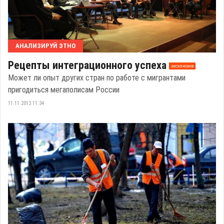
АНАЛИЗИРУЙ ЭТНО
Рецепты интеграционного успеха
эксклюзив
Может ли опыт других стран по работе с мигрантами
пригодиться мегаполисам России
11.11.2013 11:34