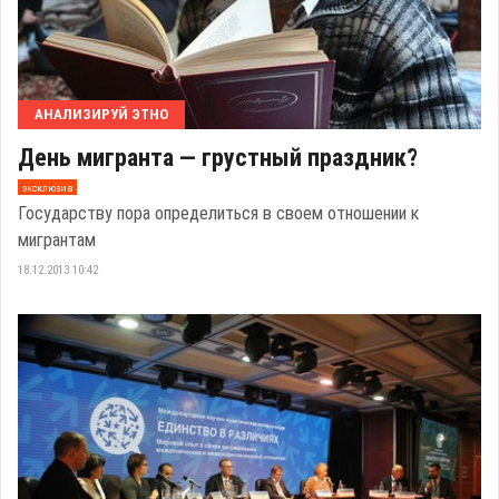
АНАЛИЗИРУЙ ЭТНО
День мигранта — грустный праздник?
эксклюзив
Государству пора определиться в своем отношении к
мигрантам
18.12.2013 10:42