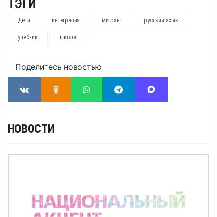
ТЭГИ
Дети
интеграция
мигрант
русский язык
учебник
школа
Поделитесь новостью
НОВОСТИ