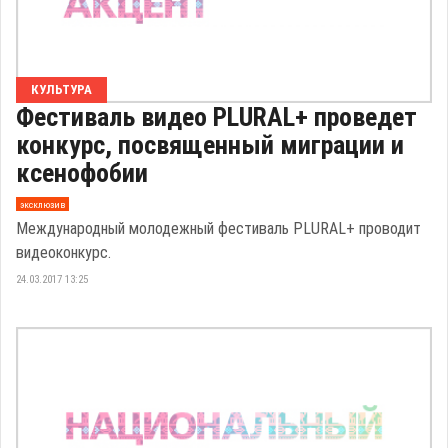
КУЛЬТУРА
Фестиваль видео PLURAL+ проведет
конкурс, посвященный миграции и
ксенофобии
эксклюзив
Международный молодежный фестиваль PLURAL+ проводит
видеоконкурс.
24.03.2017 13:25