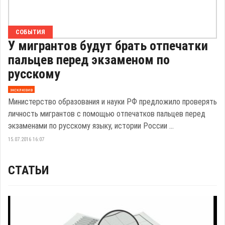
СОБЫТИЯ
У мигрантов будут брать отпечатки
пальцев перед экзаменом по
русскому
эксклюзив
Министерство образования и науки РФ предложило проверять
личность мигрантов с помощью отпечатков пальцев перед
экзаменами по русскому языку, истории России ...
15.07.2016 16:07
СТАТЬИ