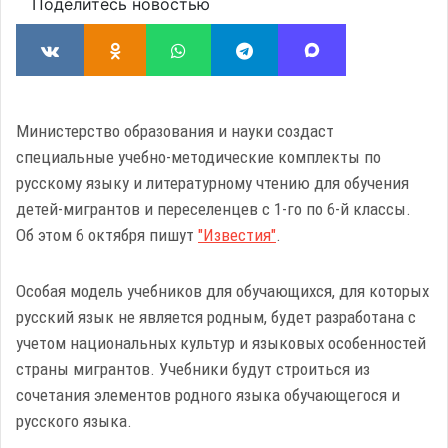
Поделитесь новостью
Министерство образования и науки создаст
специальные учебно-методические комплекты по
русскому языку и литературному чтению для обучения
детей-мигрантов и переселенцев с 1-го по 6-й классы.
Об этом 6 октября пишут
"Известия"
.
Особая модель учебников для обучающихся, для которых
русский язык не является родным, будет разработана с
учетом национальных культур и языковых особенностей
страны мигрантов. Учебники будут строиться из
сочетания элементов родного языка обучающегося и
русского языка.