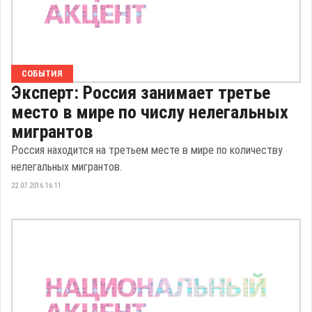
СОБЫТИЯ
Эксперт: Россия занимает третье
место в мире по числу нелегальных
мигрантов
Россия находится на третьем месте в мире по количеству
нелегальных мигрантов.
22.07.2016 16:11