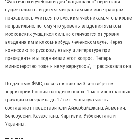
"Фактически учебники для "националов" перестали
существовать, и детям-мигрантам или иностранцам
приходилось учиться по русским учебникам, что в корне
неправильно, потому что уровень владения языком
московских учащихся сильно отличается от уровня
владения им в каком-нибудь чеченском ауле. Через
комиссию по русскому языку и литературе при
президенте мы поднимали этот вопрос. Теперь
министерство тоже к нему вернулось", — рассказала она.
По данным ФМС, по состоянию на 3 сентября на
территории России находится около 1 млн иностранных
граждан в возрасте до 17 лет. Большую часть
составляют представители Айзербайджана, Армении,
Белоруссии, Казахстана, Киргизии, Узбекистана и
Украины.