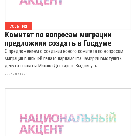
СОБЫТИЯ
Комитет по вопросам миграции
предложили создать в Госдуме
С предложением о создании нового комитета по вопросам
миграции в нижней палате парламента намерен выступить
депутат палаты Михаил Дегтярев. Выдвинуть ...
20.07.2016 13:27