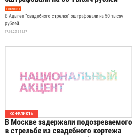
эксклюзив
В Адыгее "свадебного стрелка" оштрафовали на 50 тысяч
рублей.
17.08.2015 15:17
КОНФЛИКТЫ
В Москве задержали подозреваемого
в стрельбе из свадебного кортежа