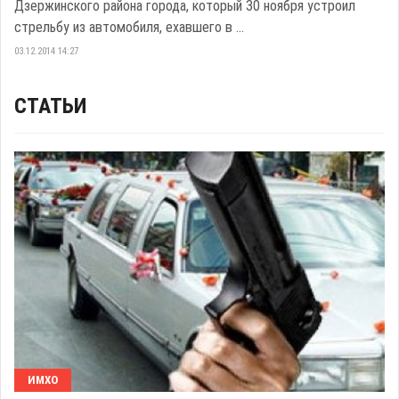
Дзержинского района города, который 30 ноября устроил
стрельбу из автомобиля, ехавшего в ...
03.12.2014 14:27
СТАТЬИ
ИМХО