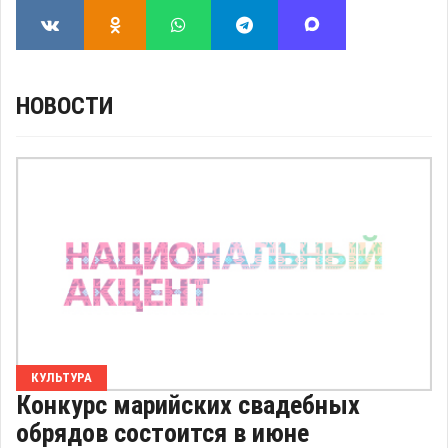
НОВОСТИ
КУЛЬТУРА
Конкурс марийских свадебных
обрядов состоится в июне