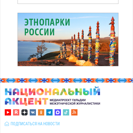
ПОДПИСАТЬСЯ НА НОВОСТИ