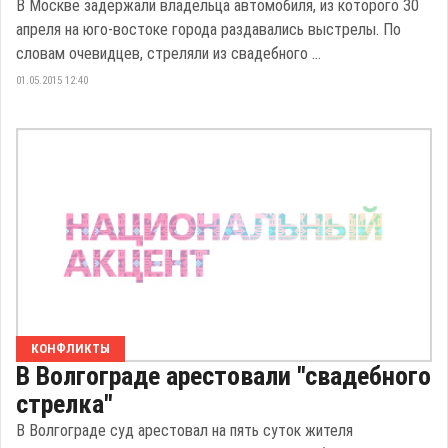
В Москве задержали владельца автомобиля, из которого 30
апреля на юго-востоке города раздавались выстрелы. По
словам очевидцев, стреляли из свадебного ...
01.05.2015 12:40
КОНФЛИКТЫ
В Волгограде арестовали "свадебного
стрелка"
В Волгограде суд арестовал на пять суток жителя