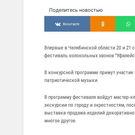
Поделитесь новостью
Вконтакте
Впервые в Челябинской области 20 и 21 
фестиваль колокольных звонов "Уфалейс
В конкурсной программе примут участие 
патриотической музыки.
В программу фестиваля войдут мастер-кл
экскурсии по городу и окрестностям, по
выставка-продажа изделий декоративно-
многое другое.