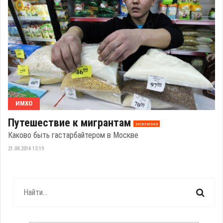
ИМХО
Путешествие к мигрантам
эксклюзив
Каково быть гастарбайтером в Москве
21.08.2014 13:19