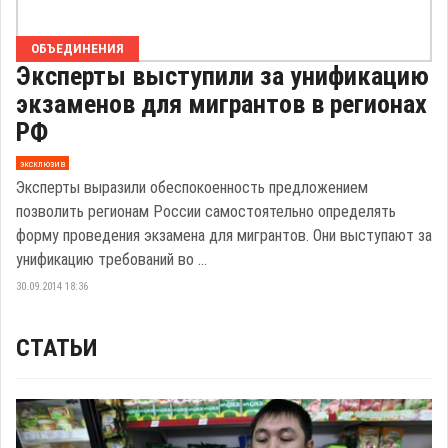
ОБЪЕДИНЕНИЯ
Эксперты выступили за унификацию
экзаменов для мигрантов в регионах
РФ
эксклюзив
Эксперты выразили обеспокоенность предложением
позволить регионам России самостоятельно определять
форму проведения экзамена для мигрантов. Они выступают за
унификацию требований во ...
30.09.2014 18:36
СТАТЬИ