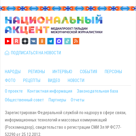
ПОДПИСАТЬСЯ НА НОВОСТИ
НАРОДЫ
РЕГИОНЫ
ИНТЕРВЬЮ
СОБЫТИЯ
ПЕРСОНЫ
ФОТО
РЕЦЕПТЫ
ВИДЕО
НОВОСТИ
О проекте
Контактная информация
Законодательная база
Общественный совет
Партнеры
Отчеты
Зарегистрирован Федеральной службой по надзору в сфере связи,
информационных технологий и массовых коммуникаций
(Роскомнадзор), свидетельство о регистрации СМИ Эл № ФС77-
52290 от 25.12.2012.