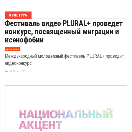
КУЛЬТУРА
Фестиваль видео PLURAL+ проведет
конкурс, посвященный миграции и
ксенофобии
эксклюзив
Международный молодежный фестиваль PLURAL+ проводит
видеоконкурс.
24.03.2017 13:25