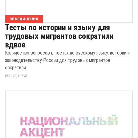
ОБЪЕДИНЕНИЯ
Тесты по истории и языку для
трудовых мигрантов сократили
вдвое
Количество вопросов в тестах по русскому языку, истории и
законодательству России для трудовых мигрантов
сократили.
07.11.2014 13:37