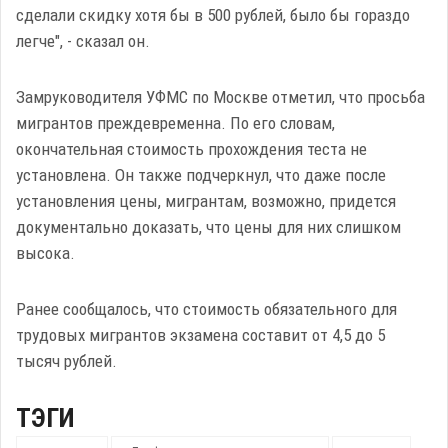
сделали скидку хотя бы в 500 рублей, было бы гораздо
легче", - сказал он.
Замруководителя УФМС по Москве отметил, что просьба
мигрантов преждевременна. По его словам,
окончательная стоимость прохождения теста не
установлена. Он также подчеркнул, что даже после
установления цены, мигрантам, возможно, придется
документально доказать, что цены для них слишком
высока.
Ранее сообщалось, что стоимость обязательного для
трудовых мигрантов экзамена составит от 4,5 до 5
тысяч рублей.
ТЭГИ