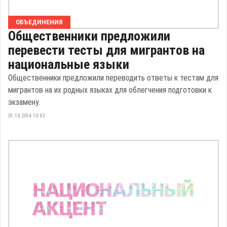
ОБЪЕДИНЕНИЯ
Общественники предложили
перевести тесты для мигрантов на
национальные языки
Общественники предложили переводить ответы к тестам для
мигрантов на их родных языках для облегчения подготовки к
экзамену.
01.10.2014 10:43