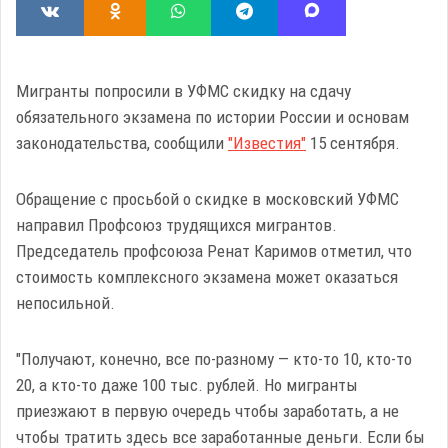
Мигранты попросили в УФМС скидку на сдачу
обязательного экзамена по истории России и основам
законодательства, сообщили
"Известия"
15 сентября.
Обращение с просьбой о скидке в московский УФМС
направил Профсоюз трудящихся мигрантов.
Председатель профсоюза Ренат Каримов отметил, что
стоимость комплексного экзамена может оказаться
непосильной.
"Получают, конечно, все по-разному — кто-то 10, кто-то
20, а кто-то даже 100 тыс. рублей. Но мигранты
приезжают в первую очередь чтобы заработать, а не
чтобы тратить здесь все заработанные деньги. Если бы