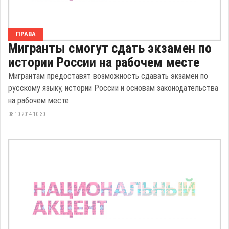
ПРАВА
Мигранты смогут сдать экзамен по
истории России на рабочем месте
Мигрантам предоставят возможность сдавать экзамен по
русскому языку, истории России и основам законодательства
на рабочем месте.
08.10.2014 10:30