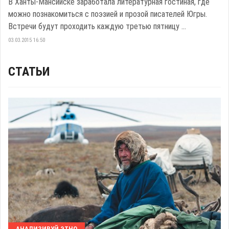
В Ханты-Мансийске заработала литературная гостиная, где
можно познакомиться с поэзией и прозой писателей Югры.
Встречи будут проходить каждую третью пятницу ...
03.03.2015 16:50
СТАТЬИ
АНАЛИЗИРУЙ ЭТНО