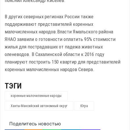
пояснил Александр Киселев.
В других северных регионах России также
поддерживают представителей коренных
малочисленных народов.Власти Ямальского района
ЯНАО заявили о готовности оплатить 95% стоимости
жилья для пострадавших от падежа животных
оленеводов. В Сахалинской области к 2016 году
планируют построить 150 квартир для представителей
коренных малочисленных народов Севера.
ТЭГИ
коренные малочиленные народы
Ханты-Мансийский автономный округ
Югра
Поделитесь новостью