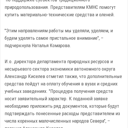
природопользования. Представителям КМНС помогут
купить материально-технические средства и оленей.
"Этим направлениям работы мы уделяли, уделяем, и
будем уделять самое пристальное внимание", –
подчеркнула Наталья Комарова.
И.о. директора департамента природных ресурсов и
несырьевого сектора экономики автономного округа
Александр Киселев отметил также, что дополнительные
средства пойдут на оплату обучения в вузах и средних
учебных заведениях. "Процедура получения средств
носит заявительный характер. К поданной заявке
необходимо приложить ряд документов, которые будут
подтверждать понесенные расходы представителем из
числа коренных малочисленных народов Севера", –