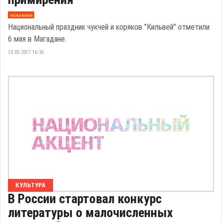
эксклюзив
Национальный праздник чукчей и коряков "Кильвей" отметили
6 мая в Магадане.
10.05.2017 16:36
КУЛЬТУРА
В России стартовал конкурс
литературы о малочисленных