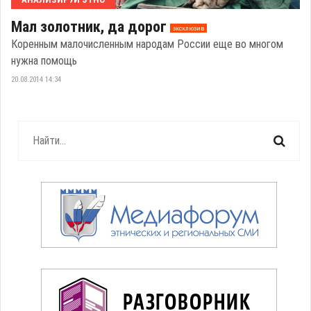
Мал золотник, да дорог
эксклюзив
Коренным малочисленным народам России еще во многом
нужна помощь
20.08.2014 14:34