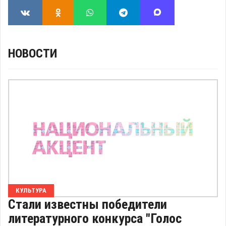
НОВОСТИ
КУЛЬТУРА
Стали известны победители
литературного конкурса "Голос