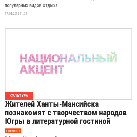
популярных видов отдыха.
17.04.2015 11:39
КУЛЬТУРА
Жителей Ханты-Мансийска
познакомят с творчеством народов
Югры в литературной гостиной
эксклюзив