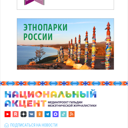
ПОДПИСАТЬСЯ НА НОВОСТИ