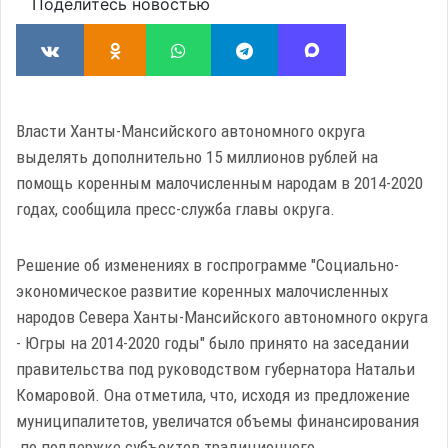
Поделитесь новостью
Власти Ханты-Мансийского автономного округа
выделять дополнительно 15 миллионов рублей на
помощь коренным малочисленным народам в 2014-2020
годах, сообщила пресс-служба главы округа.
Решение об изменениях в госпрограмме "Социально-
экономическое развитие коренных малочисленных
народов Севера Ханты-Мансийского автономного округа
- Югры на 2014-2020 годы" было принято на заседании
правительства под руководством губернатора Натальи
Комаровой. Она отметила, что, исходя из предложение
муниципалитетов, увеличатся объемы финансирования
по поддержке субъектов традиционного