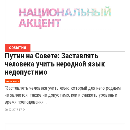
СОБЫТИЯ
Путин на Совете: Заставлять
человека учить неродной язык
недопустимо
эксклюзив
"Заставлять человека учить язык, который для него родным
не является, также не допустимо, как и снижать уровень и
время преподавания ...
20.07.2017 17:24