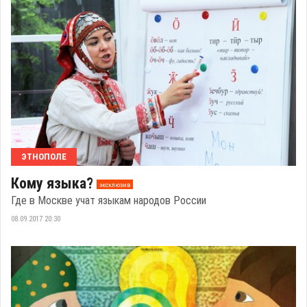
ЭТНОПОЛЕ
Кому языка?
эксклюзив
Где в Москве учат языкам народов России
08.09.2017 20:30