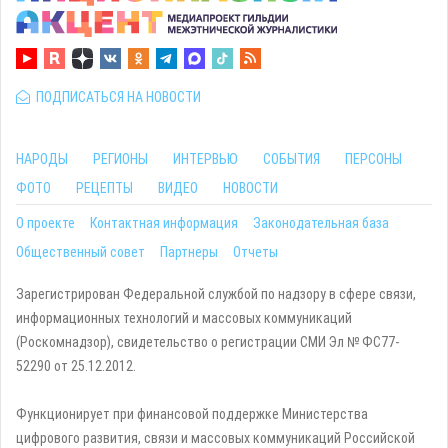
ПОДПИСАТЬСЯ НА НОВОСТИ
НАРОДЫ
РЕГИОНЫ
ИНТЕРВЬЮ
СОБЫТИЯ
ПЕРСОНЫ
ФОТО
РЕЦЕПТЫ
ВИДЕО
НОВОСТИ
О проекте
Контактная информация
Законодательная база
Общественный совет
Партнеры
Отчеты
Зарегистрирован Федеральной службой по надзору в сфере связи,
информационных технологий и массовых коммуникаций
(Роскомнадзор), свидетельство о регистрации СМИ Эл № ФС77-
52290 от 25.12.2012.
Функционирует при финансовой поддержке Министерства
цифрового развития, связи и массовых коммуникаций Российской