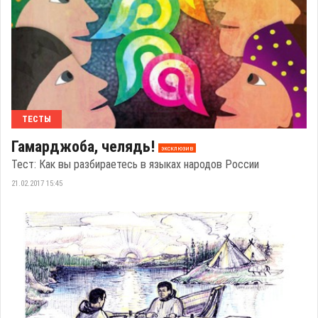
ТЕСТЫ
Гамарджоба, челядь!
эксклюзив
Тест: Как вы разбираетесь в языках народов России
21.02.2017 15:45