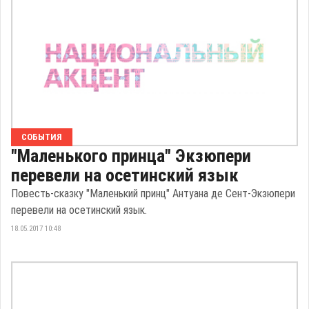
СОБЫТИЯ
"Маленького принца" Экзюпери
перевели на осетинский язык
Повесть-сказку "Маленький принц" Антуана де Сент-Экзюпери
перевели на осетинский язык.
18.05.2017 10:48