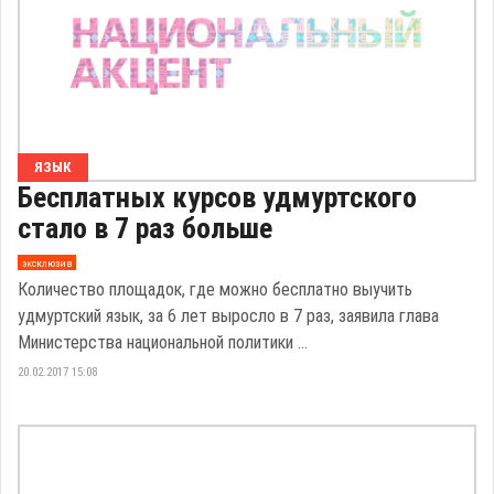
ЯЗЫК
Бесплатных курсов удмуртского
стало в 7 раз больше
эксклюзив
Количество площадок, где можно бесплатно выучить
удмуртский язык, за 6 лет выросло в 7 раз, заявила глава
Министерства национальной политики ...
20.02.2017 15:08