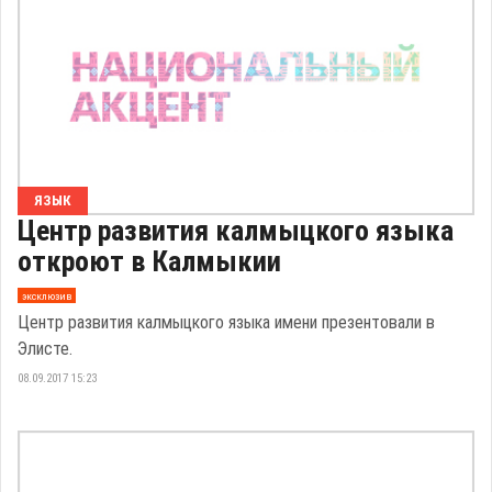
ЯЗЫК
Центр развития калмыцкого языка
откроют в Калмыкии
эксклюзив
Центр развития калмыцкого языка имени презентовали в
Элисте.
08.09.2017 15:23