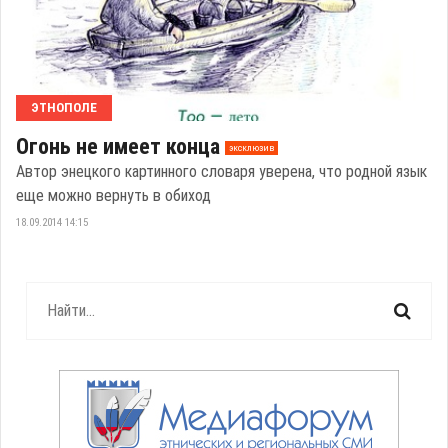
ЭТНОПОЛЕ
Огонь не имеет конца
эксклюзив
Автор энецкого картинного словаря уверена, что родной язык
еще можно вернуть в обиход
18.09.2014 14:15