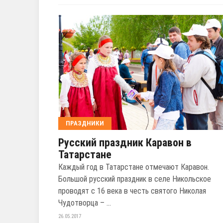
ПРАЗДНИКИ
Русский праздник Каравон в
Татарстане
Каждый год в Татарстане отмечают Каравон.
Большой русский праздник в селе Никольское
проводят с 16 века в честь святого Николая
Чудотворца – ...
26.05.2017