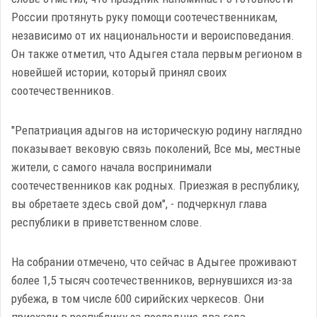
России протянуть руку помощи соотечественникам,
независимо от их национальности и вероисповедания.
Он также отметил, что Адыгея стала первым регионом в
новейшей истории, который принял своих
соотечественников.
"Репатриация адыгов на историческую родину наглядно
показывает вековую связь поколений, Все мы, местные
жители, с самого начала воспринимали
соотечественников как родных. Приезжая в республику,
вы обретаете здесь свой дом", - подчеркнул глава
республики в приветственном слове.
На собрании отмечено, что сейчас в Адыгее проживают
более 1,5 тысяч соотечественников, вернувшихся из-за
рубежа, в том числе 600 сирийских черкесов. Они