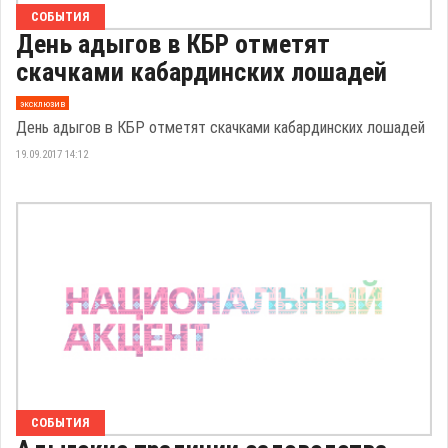
СОБЫТИЯ
День адыгов в КБР отметят
скачками кабардинских лошадей
эксклюзив
День адыгов в КБР отметят скачками кабардинских лошадей
19.09.2017 14:12
СОБЫТИЯ