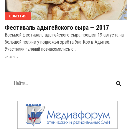
СОБЫТИЯ
Фестиваль адыгейского сыра — 2017
Восьмой фестиваль адыгейского сыра прошел 19 августа на
большой поляне у подножья хребта Уна-Коз в Адыгее.
Участники гуляний познакомились с ...
22.08.2017