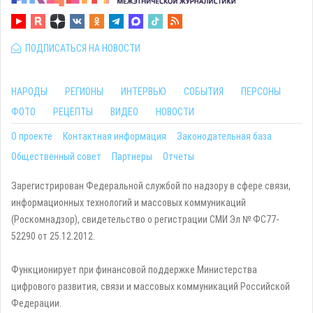
ПОДПИСАТЬСЯ НА НОВОСТИ
НАРОДЫ
РЕГИОНЫ
ИНТЕРВЬЮ
СОБЫТИЯ
ПЕРСОНЫ
ФОТО
РЕЦЕПТЫ
ВИДЕО
НОВОСТИ
О проекте
Контактная информация
Законодательная база
Общественный совет
Партнеры
Отчеты
Зарегистрирован Федеральной службой по надзору в сфере связи,
информационных технологий и массовых коммуникаций
(Роскомнадзор), свидетельство о регистрации СМИ Эл № ФС77-
52290 от 25.12.2012.
Функционирует при финансовой поддержке Министерства
цифрового развития, связи и массовых коммуникаций Российской
Федерации.