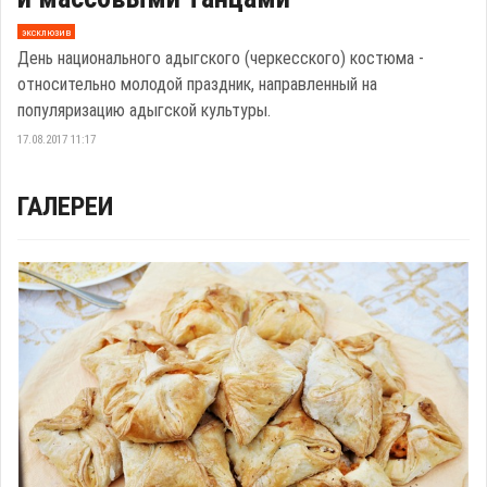
эксклюзив
День национального адыгского (черкесского) костюма -
относительно молодой праздник, направленный на
популяризацию адыгской культуры.
17.08.2017 11:17
ГАЛЕРЕИ