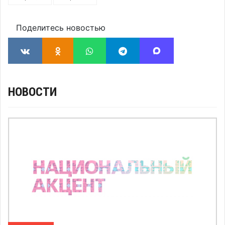
Поделитесь новостью
НОВОСТИ