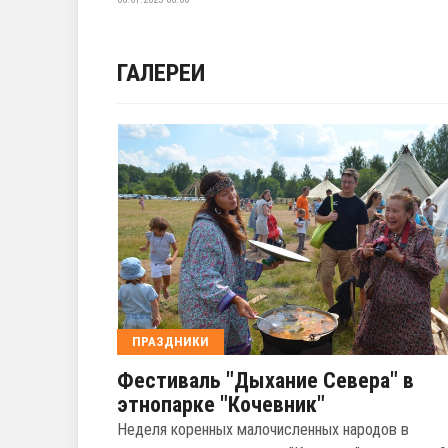
ГАЛЕРЕИ
ПРАЗДНИКИ
Фестиваль "Дыхание Севера" в
этнопарке "Кочевник"
Неделя коренных малочисленных народов в