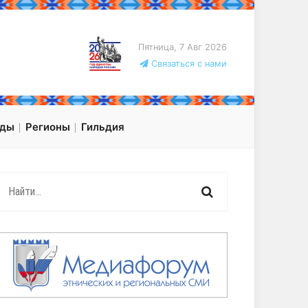
Пятница, 7 Авг 2026
Связаться с нами
оды
Регионы
Гильдия