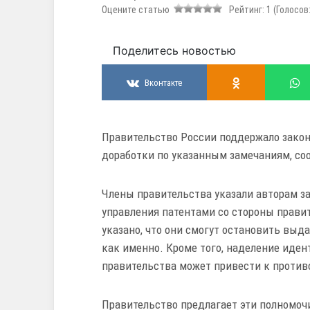
Оцените статью
Рейтинг:
1
(Голосов
Поделитесь новостью
Вконтакте
Правительство России поддержало законо
доработки по указанным замечаниям, со
Члены правительства указали авторам з
управления патентами со стороны правит
указано, что они смогут остановить выда
как именно. Кроме того, наделение иде
правительства может привести к против
Правительство предлагает эти полномоч