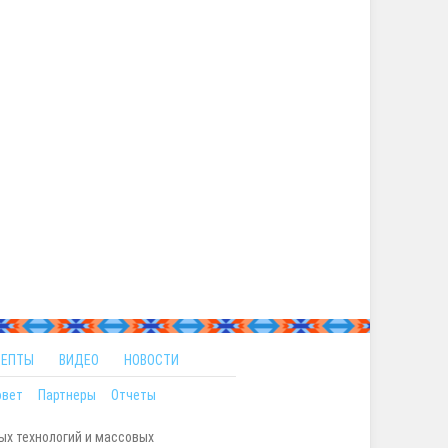
ЦЕПТЫ
ВИДЕО
НОВОСТИ
овет
Партнеры
Отчеты
ых технологий и массовых