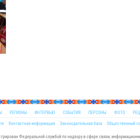
Ы
РЕГИОНЫ
ИНТЕРВЬЮ
СОБЫТИЯ
ПЕРСОНЫ
ФОТО
РЕ
те
Контактная информация
Законодательная база
Общественный с
стрирован Федеральной службой по надзору в сфере связи, информационн