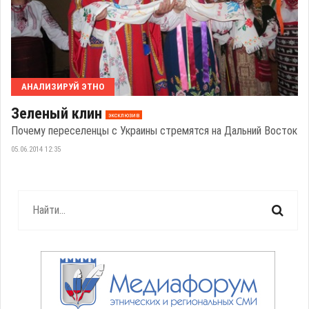
АНАЛИЗИРУЙ ЭТНО
Зеленый клин
эксклюзив
Почему переселенцы с Украины стремятся на Дальний Восток
05.06.2014 12:35