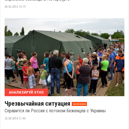
04.05.2016 15:19
АНАЛИЗИРУЙ ЭТНО
Чрезвычайная ситуация
эксклюзив
Справится ли Россия с потоком беженцев с Украины
25.08.2014 11:40