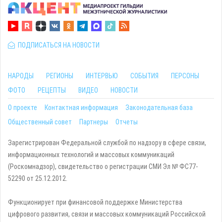
ПОДПИСАТЬСЯ НА НОВОСТИ
НАРОДЫ
РЕГИОНЫ
ИНТЕРВЬЮ
СОБЫТИЯ
ПЕРСОНЫ
ФОТО
РЕЦЕПТЫ
ВИДЕО
НОВОСТИ
О проекте
Контактная информация
Законодательная база
Общественный совет
Партнеры
Отчеты
Зарегистрирован Федеральной службой по надзору в сфере связи,
информационных технологий и массовых коммуникаций
(Роскомнадзор), свидетельство о регистрации СМИ Эл № ФС77-
52290 от 25.12.2012.
Функционирует при финансовой поддержке Министерства
цифрового развития, связи и массовых коммуникаций Российской