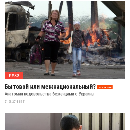
ИМХО
Бытовой или межнациональный?
эксклюзив
Анатомия недовольства беженцами с Украины
21.08.2014 15:51