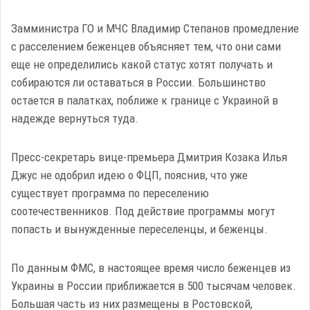
Замминистра ГО и МЧС Владимир Степанов промедление
с расселением беженцев объясняет тем, что они сами
еще не определились какой статус хотят получать и
собираются ли оставаться в России. Большинство
остается в палатках, поближе к границе с Украиной в
надежде вернуться туда.
Пресс-секретарь вице-премьера Дмитрия Козака Илья
Джус не одобрил идею о ФЦП, пояснив, что уже
существует программа по переселению
соотечественников. Под действие программы могут
попасть и вынужденные переселенцы, и беженцы.
По данным ФМС, в настоящее время число беженцев из
Украины в России приближается в 500 тысячам человек.
Большая часть из них размещены в Ростовской,