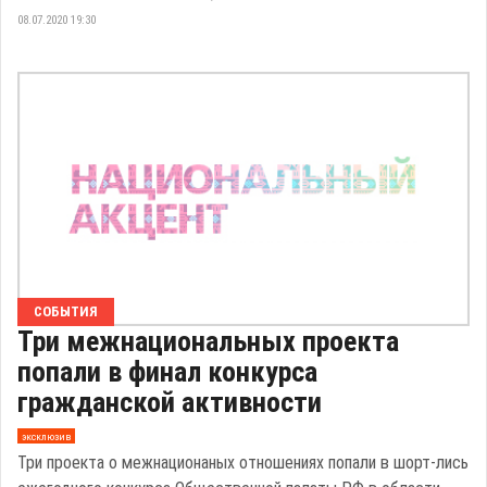
08.07.2020 19:30
СОБЫТИЯ
Три межнациональных проекта
попали в финал конкурса
гражданской активности
эксклюзив
Три проекта о межнационаных отношениях попали в шорт-лись