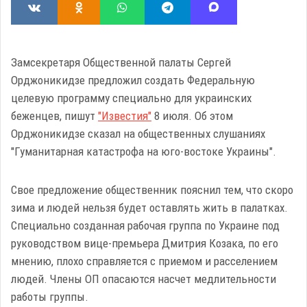
Замсекретаря Общественной палаты Сергей
Орджоникидзе предложил создать Федеральную
целевую программу специально для украинских
беженцев, пишут
"Известия"
8 июля. Об этом
Орджоникидзе сказал на общественных слушаниях
"Гуманитарная катастрофа на юго-востоке Украины".
Свое предложение общественник пояснил тем, что скоро
зима и людей нельзя будет оставлять жить в палатках.
Специально созданная рабочая группа по Украине под
руководством вице-премьера Дмитрия Козака, по его
мнению, плохо справляется с приемом и расселением
людей. Члены ОП опасаются насчет медлительности
работы группы.