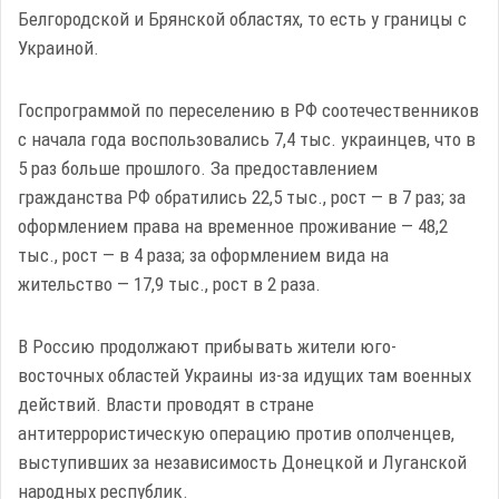
Белгородской и Брянской областях, то есть у границы с
Украиной.
Госпрограммой по переселению в РФ соотечественников
с начала года воспользовались 7,4 тыс. украинцев, что в
5 раз больше прошлого. За предоставлением
гражданства РФ обратились 22,5 тыс., рост — в 7 раз; за
оформлением права на временное проживание — 48,2
тыс., рост — в 4 раза; за оформлением вида на
жительство — 17,9 тыс., рост в 2 раза.
В Россию продолжают прибывать жители юго-
восточных областей Украины из-за идущих там военных
действий. Власти проводят в стране
антитеррористическую операцию против ополченцев,
выступивших за независимость Донецкой и Луганской
народных республик.