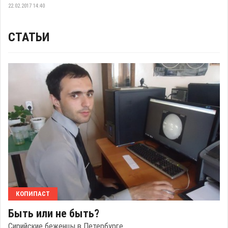
22.02.2017 14:40
СТАТЬИ
КОПИПАСТ
Быть или не быть?
Сирийские беженцы в Петербурге