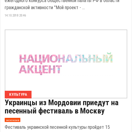
ежегодного конкурса Общественной палаты РФ в области
гражданской активности "Мой проект - ...
14.10.2018 20:46
КУЛЬТУРА
Украинцы из Мордовии приедут на
песенный фестиваль в Москву
эксклюзив
Фестиваль украинской песенной культуры пройдет 15