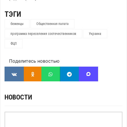
ТЭГИ
беженцы
Общественная палата
программа переселения соотечественников
Украина
ФЦП
Поделитесь новостью
НОВОСТИ