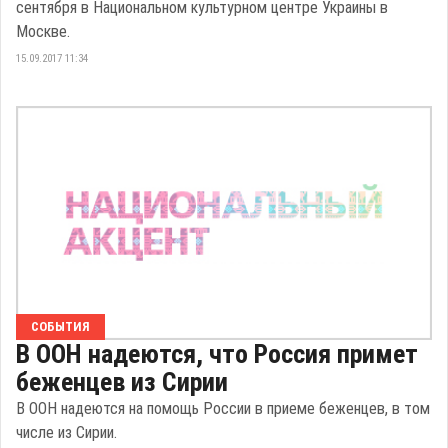
сентября в Национальном культурном центре Украины в
Москве.
15.09.2017 11:34
СОБЫТИЯ
В ООН надеются, что Россия примет
беженцев из Сирии
В ООН надеются на помощь России в приеме беженцев, в том
числе из Сирии.