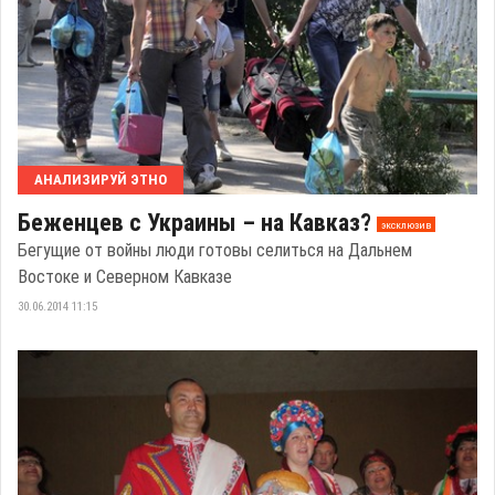
АНАЛИЗИРУЙ ЭТНО
Беженцев с Украины – на Кавказ?
эксклюзив
Бегущие от войны люди готовы селиться на Дальнем
Востоке и Северном Кавказе
30.06.2014 11:15