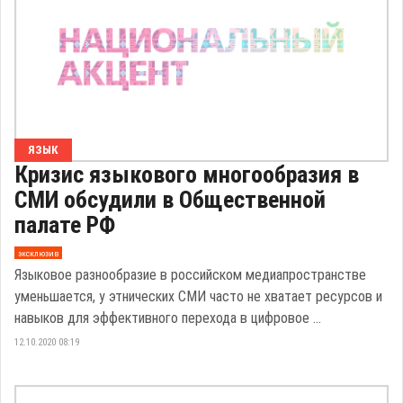
ЯЗЫК
Кризис языкового многообразия в
СМИ обсудили в Общественной
палате РФ
эксклюзив
Языковое разнообразие в российском медиапространстве
уменьшается, у этнических СМИ часто не хватает ресурсов и
навыков для эффективного перехода в цифровое ...
12.10.2020 08:19