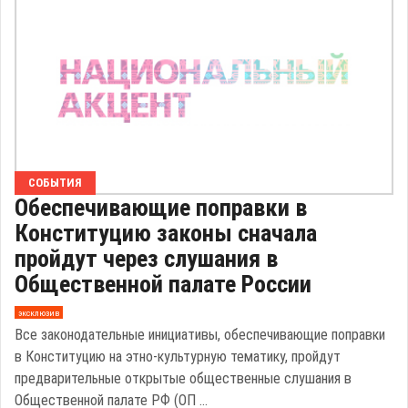
СОБЫТИЯ
Обеспечивающие поправки в
Конституцию законы сначала
пройдут через слушания в
Общественной палате России
эксклюзив
Все законодательные инициативы, обеспечивающие поправки
в Конституцию на этно-культурную тематику, пройдут
предварительные открытые общественные слушания в
Общественной палате РФ (ОП ...