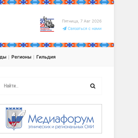
Пятница, 7 Авг 2026
Связаться с нами
оды
Регионы
Гильдия