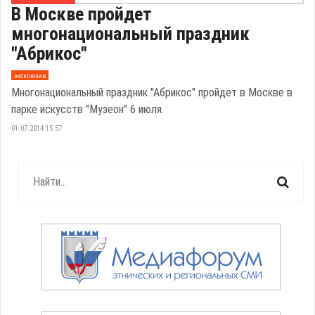
В Москве пройдет
многонациональный праздник
"Абрикос"
эксклюзив
Многонациональный праздник "Абрикос" пройдет в Москве в
парке искусств "Музеон" 6 июля.
01.07.2014 15:57