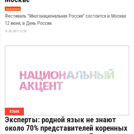
эксклюзив
Фестиваль "Многонациональная Россия" состоится в Москве
12 июня, в День России.
31.05.2017 12:59
ЯЗЫК
Эксперты: родной язык не знают
около 70% представителей коренных