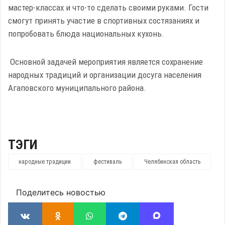
мастер-классах и что-то сделать своими руками. Гости
смогут принять участие в спортивных состязаниях и
попробовать блюда национальных кухонь.
Основной задачей мероприятия является сохранение
народных традиций и организации досуга населения
Агаповского муниципального района.
ТЭГИ
народные традиции
фестиваль
Челябинская область
Поделитесь новостью