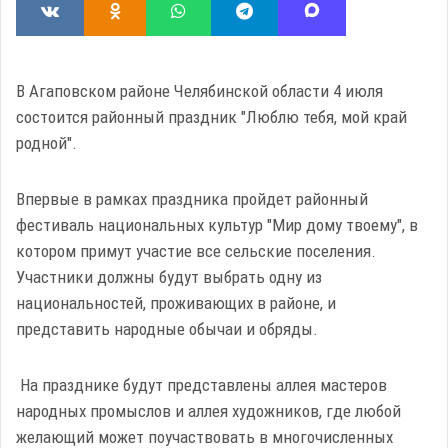
В Агаповском районе Челябинской области 4 июля
состоится районный праздник "Люблю тебя, мой край
родной".
Впервые в рамках праздника пройдет районный
фестиваль национальных культур "Мир дому твоему", в
котором примут участие все сельские поселения.
Участники должны будут выбрать одну из
национальностей, проживающих в районе, и
представить народные обычаи и обряды.
На празднике будут представлены аллея мастеров
народных промыслов и аллея художников, где любой
желающий может поучаствовать в многочисленных