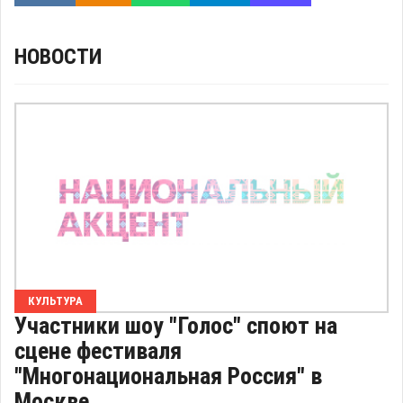
НОВОСТИ
КУЛЬТУРА
Участники шоу "Голос" споют на
сцене фестиваля
"Многонациональная Россия" в
Москве