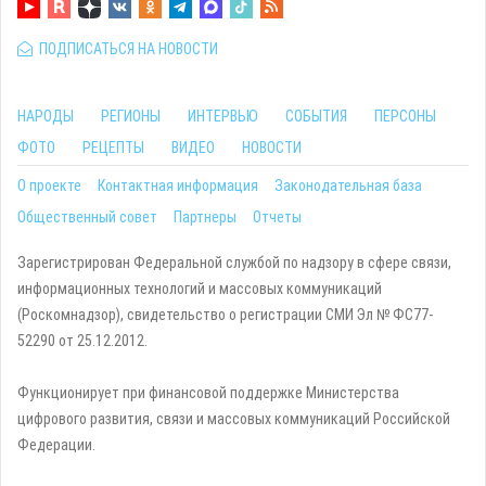
ПОДПИСАТЬСЯ НА НОВОСТИ
НАРОДЫ
РЕГИОНЫ
ИНТЕРВЬЮ
СОБЫТИЯ
ПЕРСОНЫ
ФОТО
РЕЦЕПТЫ
ВИДЕО
НОВОСТИ
О проекте
Контактная информация
Законодательная база
Общественный совет
Партнеры
Отчеты
Зарегистрирован Федеральной службой по надзору в сфере связи,
информационных технологий и массовых коммуникаций
(Роскомнадзор), свидетельство о регистрации СМИ Эл № ФС77-
52290 от 25.12.2012.
Функционирует при финансовой поддержке Министерства
цифрового развития, связи и массовых коммуникаций Российской
Федерации.