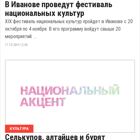
В Иванове проведут фестиваль
национальных культур
XIX фестиваль национальных культур пройдет в Иванове с 20
октября по 4 ноября. В его программу войдут свыше 20
мероприятий: ...
17.10.2014 12:04
КУЛЬТУРА
Селькупов, алтайцев и бурят