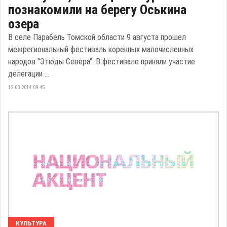
познакомили на берегу Оськина
озера
В селе Парабель Томской области 9 августа прошел
межрегиональный фестиваль коренных малочисленных
народов "Этюды Севера". В фестивале приняли участие
делегации ...
12.08.2014 09:45
КУЛЬТУРА