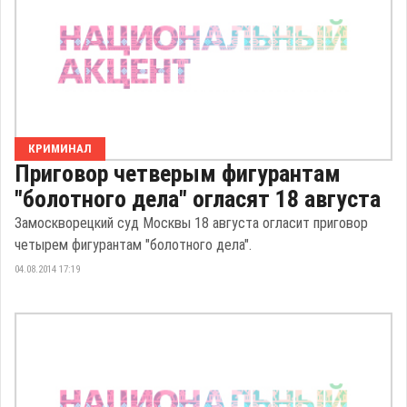
КРИМИНАЛ
Приговор четверым фигурантам
"болотного дела" огласят 18 августа
Замоскворецкий суд Москвы 18 августа огласит приговор
четырем фигурантам "болотного дела".
04.08.2014 17:19