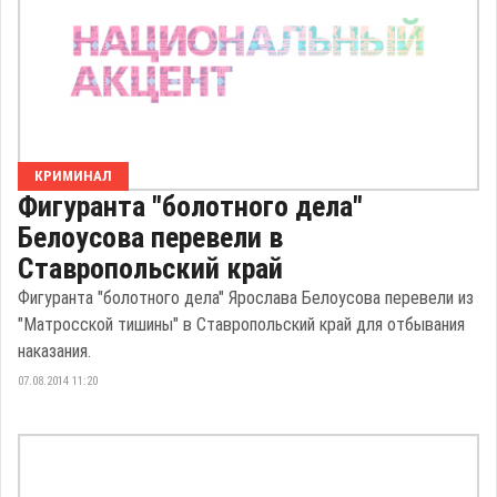
КРИМИНАЛ
Фигуранта "болотного дела"
Белоусова перевели в
Ставропольский край
Фигуранта "болотного дела" Ярослава Белоусова перевели из
"Матросской тишины" в Ставропольский край для отбывания
наказания.
07.08.2014 11:20