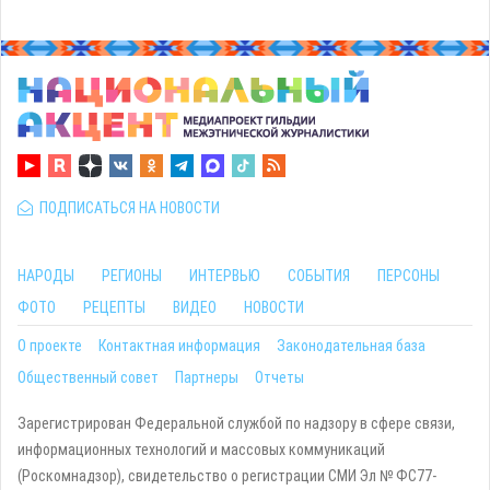
ПОДПИСАТЬСЯ НА НОВОСТИ
НАРОДЫ
РЕГИОНЫ
ИНТЕРВЬЮ
СОБЫТИЯ
ПЕРСОНЫ
ФОТО
РЕЦЕПТЫ
ВИДЕО
НОВОСТИ
О проекте
Контактная информация
Законодательная база
Общественный совет
Партнеры
Отчеты
Зарегистрирован Федеральной службой по надзору в сфере связи,
информационных технологий и массовых коммуникаций
(Роскомнадзор), свидетельство о регистрации СМИ Эл № ФС77-