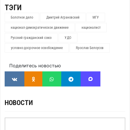
ТЭГИ
Болотное дело
Дмитрий Аграновский
МГУ
национал-демократическое движение
националист
Русский гражданский союз
УДО
условно-досрочное освобождение
Ярослав Белоусов
Поделитесь новостью
НОВОСТИ