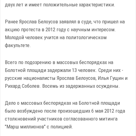
двух лет и имеет положительные характеристики.
Ранее Ярослав Белоусов заявлял в суде, что пришел на
акцию протеста в 2012 году с научным интересом.
Молодой человек учится на политологическом
факультете.
Всего по подозрению в массовых беспорядках на
Болотной площади задержали 13 человек. Среди них -
русские националисты Ярослав Белоусов, Илья Гущин и
Рихард Соболев. Восемь из задержанных осуждены.
Дело о массовых беспорядках на Болотной площади
было возбуждено после произошедших 6 мая 2012 года
столкновений участников согласованного митинга
"Марш миллионов" с полицией.