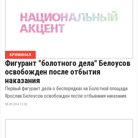
КРИМИНАЛ
Фигурант "болотного дела" Белоусов
освобожден после отбытия
наказания
Первый фигурант дела о беспорядках на Болотной площади
Ярослав Белоусов освобожден после отбывания наказания.
08.09.2014 15:02