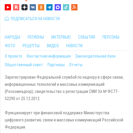
ПОДПИСАТЬСЯ НА НОВОСТИ
НАРОДЫ
РЕГИОНЫ
ИНТЕРВЬЮ
СОБЫТИЯ
ПЕРСОНЫ
ФОТО
РЕЦЕПТЫ
ВИДЕО
НОВОСТИ
О проекте
Контактная информация
Законодательная база
Общественный совет
Партнеры
Отчеты
Зарегистрирован Федеральной службой по надзору в сфере связи,
информационных технологий и массовых коммуникаций
(Роскомнадзор), свидетельство о регистрации СМИ Эл № ФС77-
52290 от 25.12.2012.
Функционирует при финансовой поддержке Министерства
цифрового развития, связи и массовых коммуникаций Российской
Федерации.