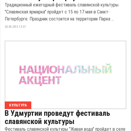
Традиционный ежегодный фестиваль славянской культуры
"Славянская ярмарка" пройдет с 15 по 17 мая в Санкт-
Петербурге. Праздник состоится на территории Парка ...
20.04.2015 13:57
КУЛЬТУРА
В Удмуртии проведут фестиваль
славянской культуры
Фестиваль славянской культуры "Живая вода" пройдет в селе