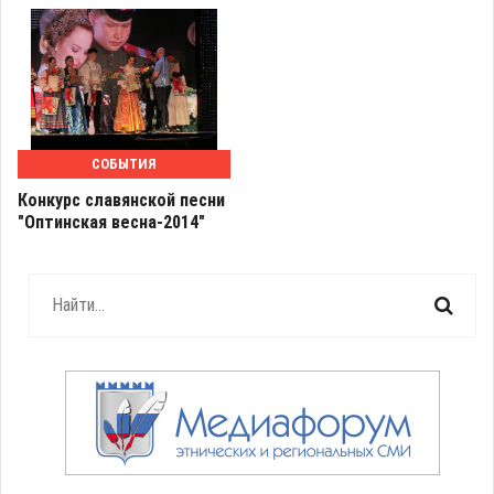
СОБЫТИЯ
Конкурс славянской песни
"Оптинская весна-2014"