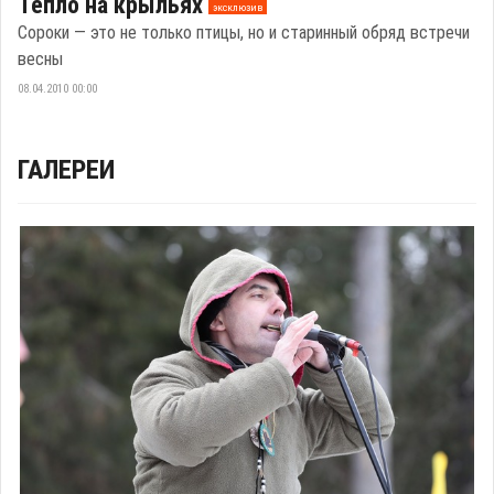
Тепло на крыльях
эксклюзив
Сороки — это не только птицы, но и старинный обряд встречи
весны
08.04.2010 00:00
ГАЛЕРЕИ