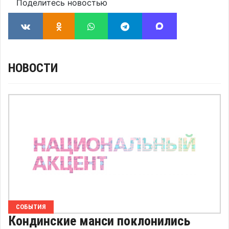
Поделитесь новостью
НОВОСТИ
СОБЫТИЯ
Кондинские манси поклонились