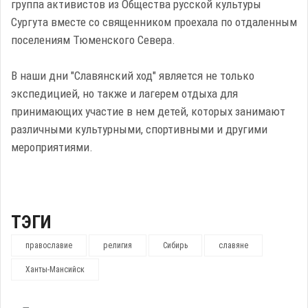
группа активистов из Общества русской культуры
Сургута вместе со священником проехала по отдаленным
поселениям Тюменского Севера.
В наши дни "Славянский ход" является не только
экспедицией, но также и лагерем отдыха для
принимающих участие в нем детей, которых занимают
различными культурными, спортивными и другими
мероприятиями.
ТЭГИ
православие
религия
Сибирь
славяне
Ханты-Мансийск