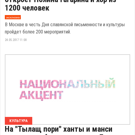
1200 человек
эксклюзив
В Москве в честь Дня славянской письменности и культуры
пройдет более 200 мероприятий.
24.05.2017 11:08
КУЛЬТУРА
На "Тылащ пори" ханты и манси