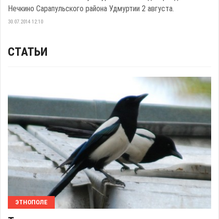
Нечкино Сарапульского района Удмуртии 2 августа.
30.07.2014 12:10
СТАТЬИ
ЭТНОПОЛЕ