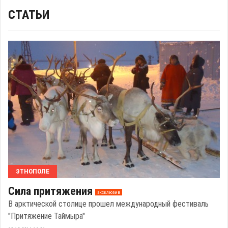
СТАТЬИ
ЭТНОПОЛЕ
Сила притяжения
эксклюзив
В арктической столице прошел международный фестиваль
"Притяжение Таймыра"