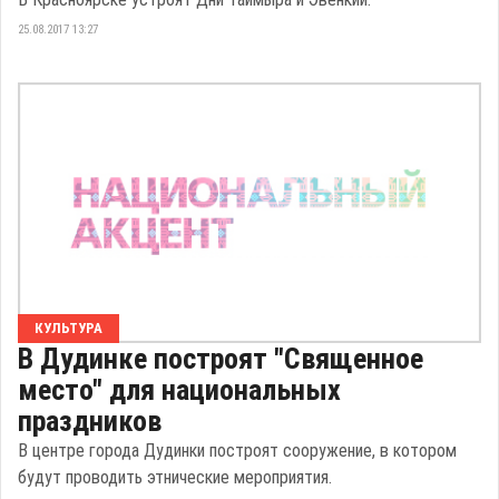
25.08.2017 13:27
КУЛЬТУРА
В Дудинке построят "Священное
место" для национальных
праздников
В центре города Дудинки построят сооружение, в котором
будут проводить этнические мероприятия.