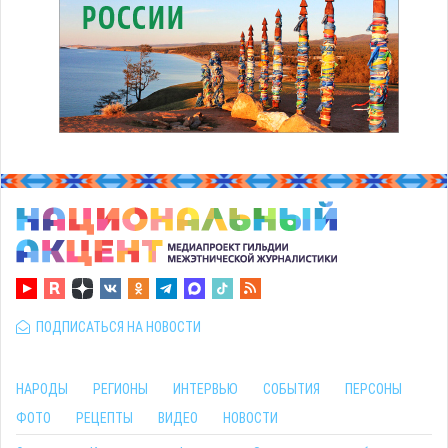
ПОДПИСАТЬСЯ НА НОВОСТИ
НАРОДЫ
РЕГИОНЫ
ИНТЕРВЬЮ
СОБЫТИЯ
ПЕРСОНЫ
ФОТО
РЕЦЕПТЫ
ВИДЕО
НОВОСТИ