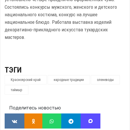
Состоялись конкурсы мужского, женского и детского
национального костюма, конкурс на лучшее
национальное блюдо. Работала выставка изделий
декоративно-прикладного искусства тухардских
мастеров.
ТЭГИ
Красноярский край
народные традиции
оленеводы
таймыр
Поделитесь новостью