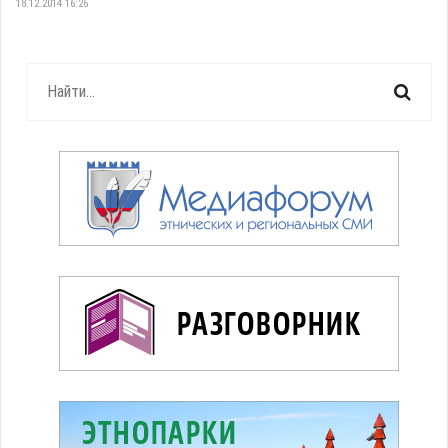
18.12.2014 16:26