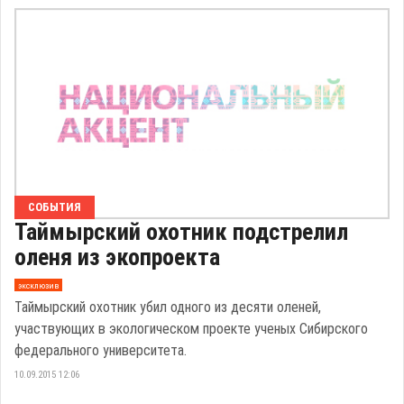
СОБЫТИЯ
Таймырский охотник подстрелил
оленя из экопроекта
эксклюзив
Таймырский охотник убил одного из десяти оленей,
участвующих в экологическом проекте ученых Сибирского
федерального университета.
10.09.2015 12:06