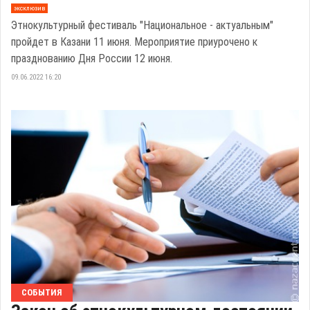
эксклюзив
Этнокультурный фестиваль "Национальное - актуальным"
пройдет в Казани 11 июня. Мероприятие приурочено к
празднованию Дня России 12 июня.
09.06.2022 16:20
СОБЫТИЯ