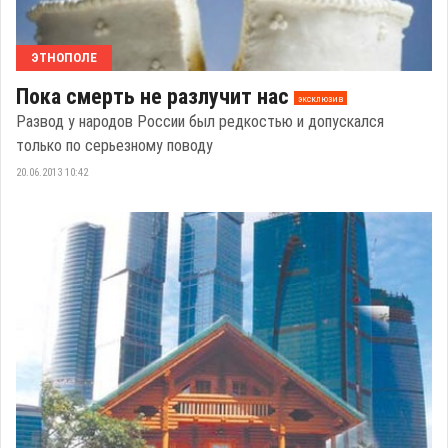
ЭТНОПОЛЕ
Пока смерть не разлучит нас
эксклюзив
Развод у народов России был редкостью и допускался
только по серьезному поводу
20.06.2013 10:42