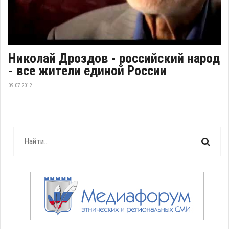
Николай Дроздов - российский народ
- все жители единой России
09.07.2012