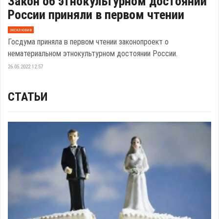
Закон об этнокультурном достоянии
России приняли в первом чтении
эксклюзив
Госдума приняла в первом чтении законопроект о
нематериальном этнокультурном достоянии России.
26.05.2022 12:57
СТАТЬИ