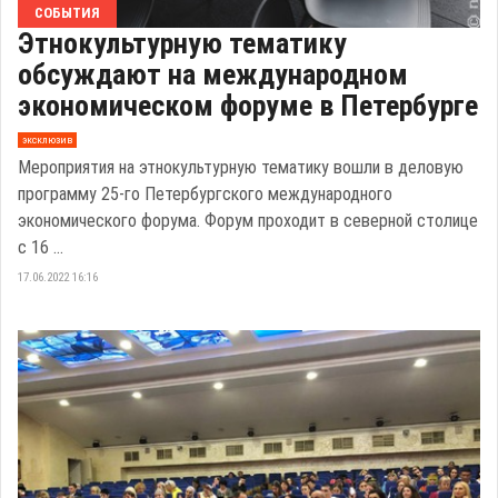
СОБЫТИЯ
Этнокультурную тематику
обсуждают на международном
экономическом форуме в Петербурге
эксклюзив
Мероприятия на этнокультурную тематику вошли в деловую
программу 25-го Петербургского международного
экономического форума. Форум проходит в северной столице
с 16 ...
17.06.2022 16:16