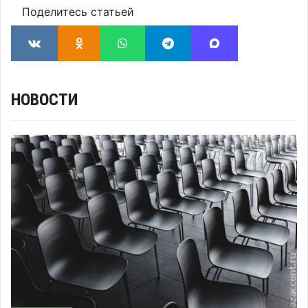
Поделитесь статьей
НОВОСТИ