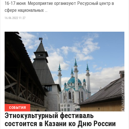
16-17 июня. Мероприятие организуют Ресурсный центр в
сфере национальных ...
16.06.2022 11:27
СОБЫТИЯ
Этнокультурный фестиваль
состоится в Казани ко Дню России