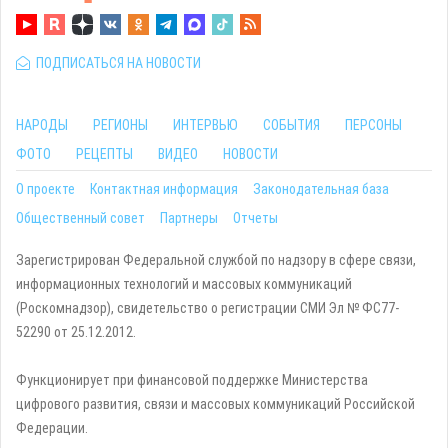
ПОДПИСАТЬСЯ НА НОВОСТИ
НАРОДЫ
РЕГИОНЫ
ИНТЕРВЬЮ
СОБЫТИЯ
ПЕРСОНЫ
ФОТО
РЕЦЕПТЫ
ВИДЕО
НОВОСТИ
О проекте
Контактная информация
Законодательная база
Общественный совет
Партнеры
Отчеты
Зарегистрирован Федеральной службой по надзору в сфере связи,
информационных технологий и массовых коммуникаций
(Роскомнадзор), свидетельство о регистрации СМИ Эл № ФС77-
52290 от 25.12.2012.
Функционирует при финансовой поддержке Министерства
цифрового развития, связи и массовых коммуникаций Российской
Федерации.