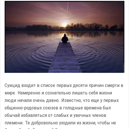
Суицид входит в список первых десяти причин смерти в
мире. Намеренно и сознательно лишать себя жизни
люди начали очень давно. Известно, что еще у первых
общинно-родовых союзов в голодные времена был
обычай избавляться от слабых и увечных членов
племени. Те добровольно уходили из жизни, чтобы не