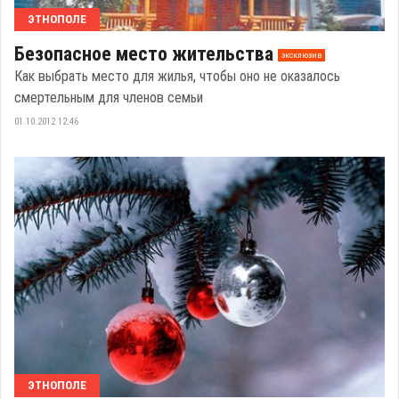
ЭТНОПОЛЕ
Безопасное место жительства
эксклюзив
Как выбрать место для жилья, чтобы оно не оказалось
смертельным для членов семьи
01.10.2012 12:46
ЭТНОПОЛЕ