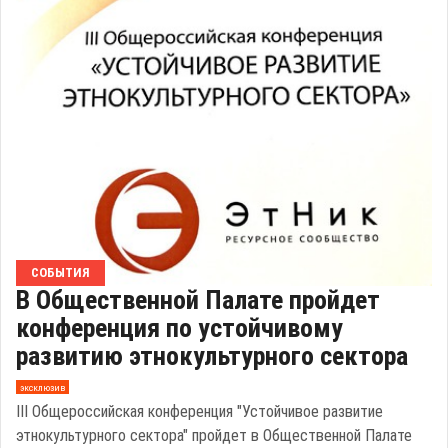
СОБЫТИЯ
В Общественной Палате пройдет
конференция по устойчивому
развитию этнокультурного сектора
эксклюзив
III Общероссийская конференция "Устойчивое развитие
этнокультурного сектора" пройдет в Общественной Палате