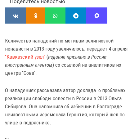
Поделитесь новостью
Количество нападений по мотивам религиозной
ненависти в 2013 году увеличилось, передает 4 апреля
"Кавказский узел"
(
издание признано в России
иностранным агентом
) со ссылкой на аналитиков из
центра "Сова".
О нападениях рассказала автор доклада о проблемах
реализации свободы совести в России в 2013 Ольга
Сибирова. Она напомнила об избиении в Волгограде
неизвестными иеромонаха Геронтия, который шел по
улице в подряснике.