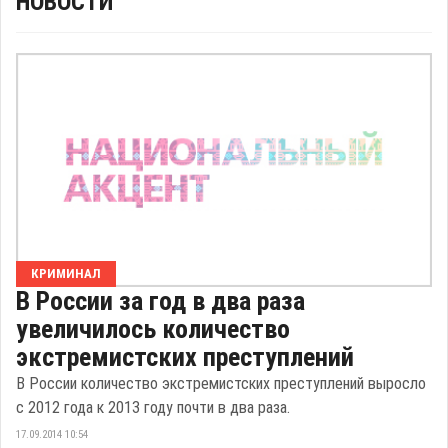
НОВОСТИ
КРИМИНАЛ
В России за год в два раза
увеличилось количество
экстремистских преступлений
В России количество экстремистских преступлений выросло
с 2012 года к 2013 году почти в два раза.
17.09.2014 10:54