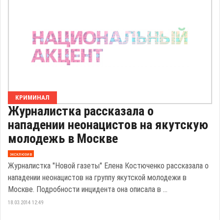
КРИМИНАЛ
Журналистка рассказала о
нападении неонацистов на якутскую
молодежь в Москве
эксклюзив
Журналистка "Новой газеты" Елена Костюченко рассказала о
нападении неонацистов на группу якутской молодежи в
Москве. Подробности инцидента она описала в ...
18.03.2014 12:49