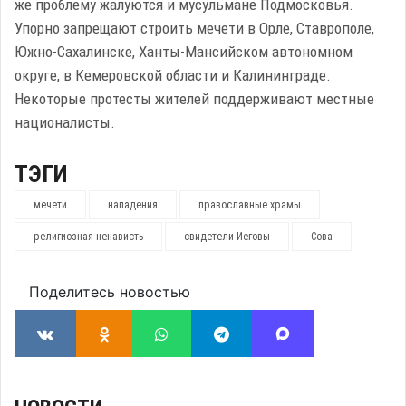
же проблему жалуются и мусульмане Подмосковья.
Упорно запрещают строить мечети в Орле, Ставрополе,
Южно-Сахалинске, Ханты-Мансийском автономном
округе, в Кемеровской области и Калининграде.
Некоторые протесты жителей поддерживают местные
националисты.
ТЭГИ
мечети
нападения
православные храмы
религиозная ненависть
свидетели Иеговы
Сова
Поделитесь новостью