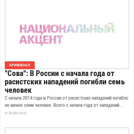
КРИМИНАЛ
"Сова": В России с начала года от
расистских нападений погибли семь
человек
С начала 2014 года в России от расистских нападений погибло
не менее семи человек. Всего с начала года от нападений ...
01.04.2014 16:52