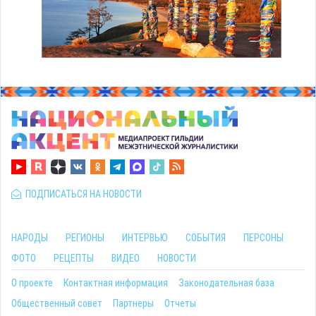
ПОДПИСАТЬСЯ НА НОВОСТИ
НАРОДЫ
РЕГИОНЫ
ИНТЕРВЬЮ
СОБЫТИЯ
ПЕРСОНЫ
ФОТО
РЕЦЕПТЫ
ВИДЕО
НОВОСТИ
О проекте
Контактная информация
Законодательная база
Общественный совет
Партнеры
Отчеты