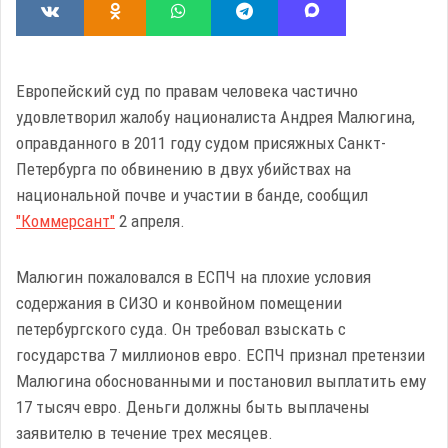
Европейский суд по правам человека частично
удовлетворил жалобу националиста Андрея Малюгина,
оправданного в 2011 году судом присяжных Санкт-
Петербурга по обвинению в двух убийствах на
национальной почве и участии в банде, сообщил
"Коммерсант"
2 апреля.
Малюгин пожаловался в ЕСПЧ на плохие условия
содержания в СИЗО и конвойном помещении
петербургского суда. Он требовал взыскать с
государства 7 миллионов евро. ЕСПЧ признал претензии
Малюгина обоснованными и постановил выплатить ему
17 тысяч евро. Деньги должны быть выплачены
заявителю в течение трех месяцев.