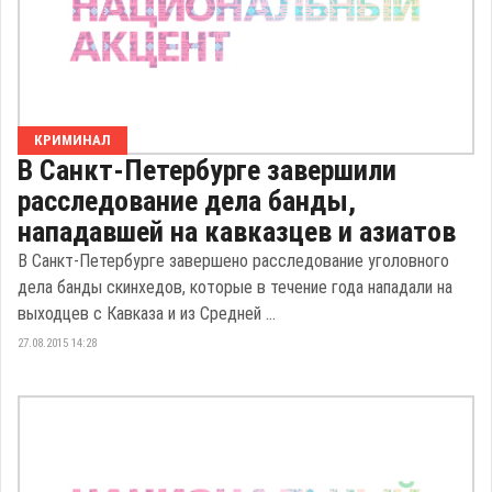
КРИМИНАЛ
В Санкт-Петербурге завершили
расследование дела банды,
нападавшей на кавказцев и азиатов
В Санкт-Петербурге завершено расследование уголовного
дела банды скинхедов, которые в течение года нападали на
выходцев с Кавказа и из Средней ...
27.08.2015 14:28