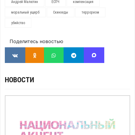
Андрей Малютин
ЕСПЧ
компенсация
моральный ущерб
Скинхеды
терроризм
убийство
Поделитесь новостью
НОВОСТИ