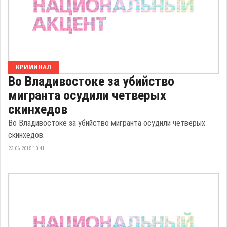
КРИМИНАЛ
Во Владивостоке за убийство
мигранта осудили четверых
скинхедов
Во Владивостоке за убийство мигранта осудили четверых
скинхедов.
23.06.2015 10:41