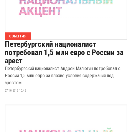
СОБЫТИЯ
Петербургский националист
потребовал 1,5 млн евро с России за
арест
Петербургский националист Андрей Малюгин потребовал с
России 1,5 млн евро за плохие условия содержания под
арестом.
27.10.2015 10:46