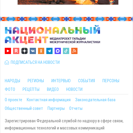
ПОДПИСАТЬСЯ НА НОВОСТИ
НАРОДЫ
РЕГИОНЫ
ИНТЕРВЬЮ
СОБЫТИЯ
ПЕРСОНЫ
ФОТО
РЕЦЕПТЫ
ВИДЕО
НОВОСТИ
О проекте
Контактная информация
Законодательная база
Общественный совет
Партнеры
Отчеты
Зарегистрирован Федеральной службой по надзору в сфере связи,
информационных технологий и массовых коммуникаций