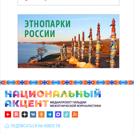
ПОДПИСАТЬСЯ НА НОВОСТИ