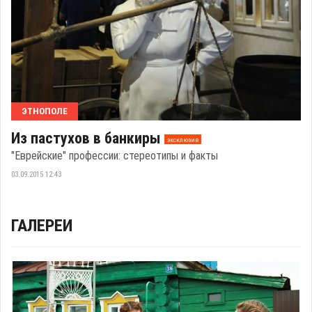
ЭТНОПОЛЕ
Из пастухов в банкиры
эксклюзив
"Еврейские" профессии: стереотипы и факты
03.09.2015 12:43
ГАЛЕРЕИ