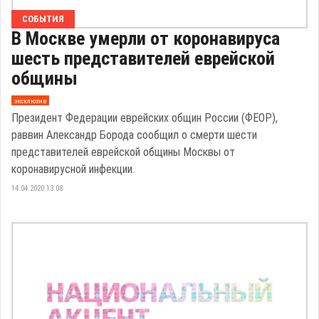
СОБЫТИЯ
В Москве умерли от коронавируса
шесть представителей еврейской
общины
эксклюзив
Президент Федерации еврейских общин России (ФЕОР),
раввин Александр Борода сообщил о смерти шести
представителей еврейской общины Москвы от
коронавирусной инфекции.
14.04.2020 13:08