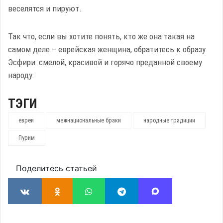
веселятся и пируют.
Так что, если вы хотите понять, кто же она такая на
самом деле – еврейская женщина, обратитесь к образу
Эсфири: смелой, красивой и горячо преданной своему
народу.
ТЭГИ
евреи
межнациональные браки
народные традиции
Пурим
Поделитесь статьей