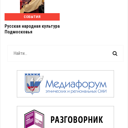
СОБЫТИЯ
Русская народная культура
Подмосковья