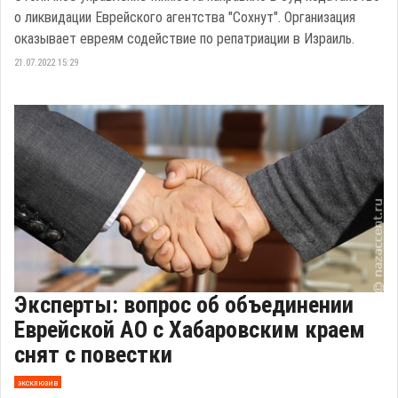
о ликвидации Еврейского агентства "Сохнут". Организация
оказывает евреям содействие по репатриации в Израиль.
21.07.2022 15:29
Эксперты: вопрос об объединении
Еврейской АО с Хабаровским краем
снят с повестки
эксклюзив