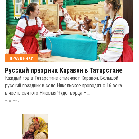
ПРАЗДНИКИ
Русский праздник Каравон в Татарстане
Каждый год в Татарстане отмечают Каравон. Большой
русский праздник в селе Никольское проводят с 16 века
в честь святого Николая Чудотворца – ...
26.05.2017