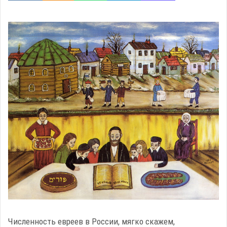
Численность евреев в России, мягко скажем,