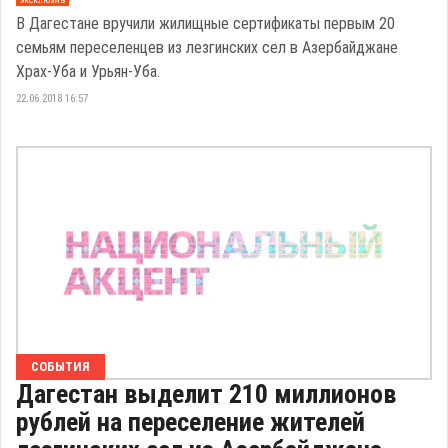
В Дагестане вручили жилищные сертификаты первым 20
семьям переселенцев из лезгинских сел в Азербайджане
Храх-Уба и Урьян-Уба.
22.06.2018 16:57
СОБЫТИЯ
Дагестан выделит 210 миллионов
рублей на переселение жителей