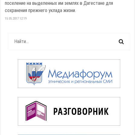
поселение на выделенных им землях в Дагестане для
сохранения прежнего уклада жизни.
15.05.2017 12:19