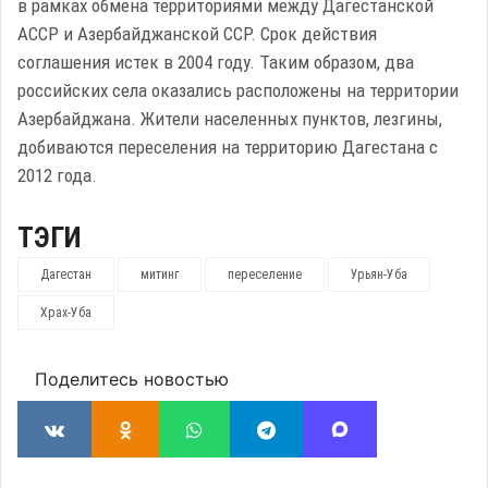
в рамках обмена территориями между Дагестанской
АССР и Азербайджанской ССР. Срок действия
соглашения истек в 2004 году. Таким образом, два
российских села оказались расположены на территории
Азербайджана. Жители населенных пунктов, лезгины,
добиваются переселения на территорию Дагестана с
2012 года.
ТЭГИ
Дагестан
митинг
переселение
Урьян-Уба
Храх-Уба
Поделитесь новостью