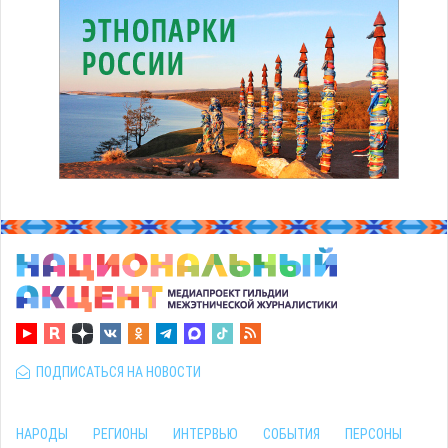
ПОДПИСАТЬСЯ НА НОВОСТИ
НАРОДЫ
РЕГИОНЫ
ИНТЕРВЬЮ
СОБЫТИЯ
ПЕРСОНЫ