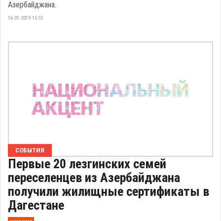
Азербайджана.
16.01.2019 15:51
СОБЫТИЯ
Первые 20 лезгинских семей
переселенцев из Азербайджана
получили жилищные сертификаты в
Дагестане
эксклюзив