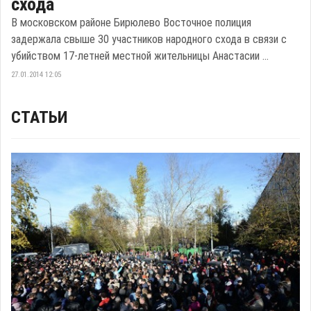
схода
В московском районе Бирюлево Восточное полиция
задержала свыше 30 участников народного схода в связи с
убийством 17-летней местной жительницы Анастасии ...
27.01.2014 12:05
СТАТЬИ