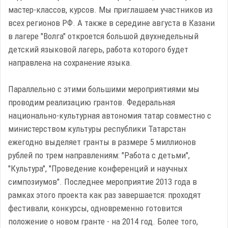
мастер-классов, курсов. Мы приглашаем участников из
всех регионов РФ. А также в середине августа в Казани
в лагере "Волга" откроется большой двухнедельный
детский языковой лагерь, работа которого будет
направлена на сохранение языка.
Параллельно с этими большими мероприятиями мы
проводим реализацию грантов. Федеральная
национально-культурная автономия татар совместно с
министерством культуры республики Татарстан
ежегодно выделяет гранты в размере 5 миллионов
рублей по трем направлениям: "Работа с детьми",
"Культура", "Проведение конференций и научных
симпозиумов". Последнее мероприятие 2013 года в
рамках этого проекта как раз завершается: проходят
фестивали, конкурсы, одновременно готовится
положение о новом гранте - на 2014 год. Более того,