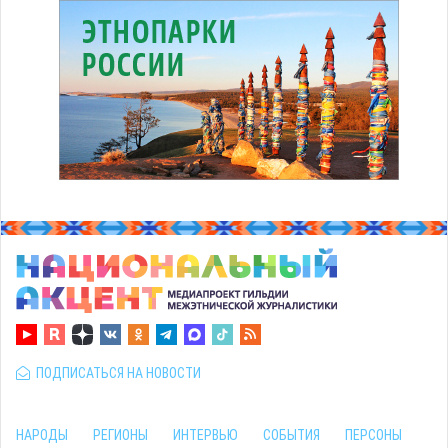
ПОДПИСАТЬСЯ НА НОВОСТИ
НАРОДЫ
РЕГИОНЫ
ИНТЕРВЬЮ
СОБЫТИЯ
ПЕРСОНЫ