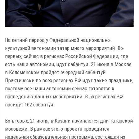
На летний период у Федеральной национально-
культурной автономии татар много мероприятий. Во-
первых, сейчас в регионах Российской Федерации, где
есть наши автономии, идут сабантуи. 21 июня в Москве
в Коломенском пройдет очередной сабантуй.
Практически во всех регионах РФ идут такие праздники,
поэтому все наши автономии сейчас готовятся к
проведению данных мероприятий. В 56 регионах РФ
пройдут 162 сабантуя.
Во-вторых, 21 июня, в Казани начинаются дни татарской
молодежи. В рамках этого проекта проводится
недельная образовательная программа, состоящая из