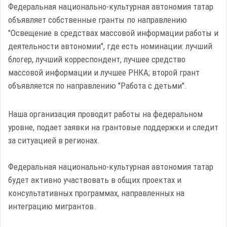
Федеральная национально-культурная автономия татар
объявляет собственные гранты по направлению
"Освещение в средствах массовой информации работы и
деятельности автономии", где есть номинации: лучший
блогер, лучший корреспондент, лучшее средство
массовой информации и лучшее РНКА; второй грант
объявляется по направлению "Работа с детьми".
Наша организация проводит работы на федеральном
уровне, подает заявки на грантовые поддержки и следит
за ситуацией в регионах.
Федеральная национально-культурная автономия татар
будет активно участвовать в общих проектах и
консультативных программах, направленных на
интеграцию мигрантов.