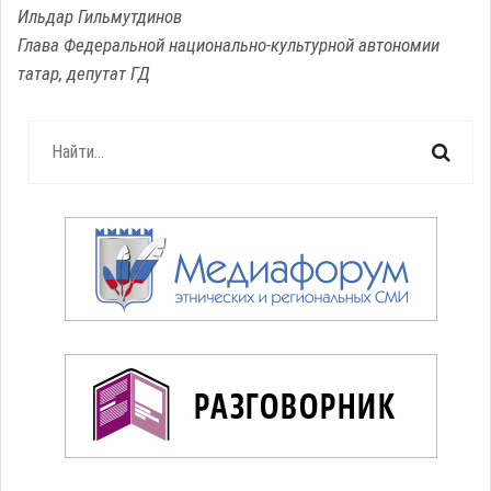
Ильдар Гильмутдинов
Глава Федеральной национально-культурной автономии
татар, депутат ГД