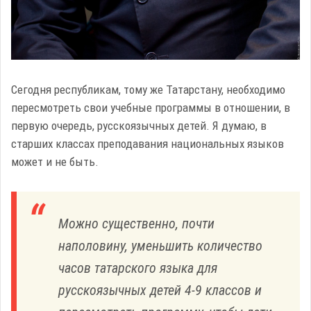
Сегодня республикам, тому же Татарстану, необходимо
пересмотреть свои учебные программы в отношении, в
первую очередь, русскоязычных детей. Я думаю, в
старших классах преподавания национальных языков
может и не быть.
Можно существенно, почти
наполовину, уменьшить количество
часов татарского языка для
русскоязычных детей 4-9 классов и