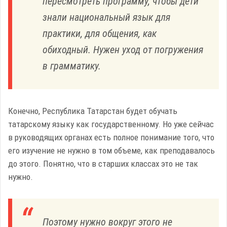
пересмотреть программу, чтобы дети
знали национальный язык для
практики, для общения, как
обиходный. Нужен уход от погружения
в грамматику.
Конечно, Республика Татарстан будет обучать
татарскому языку как государственному. Но уже сейчас
в руководящих органах есть полное понимание того, что
его изучение не нужно в том объеме, как преподавалось
до этого. Понятно, что в старших классах это не так
нужно.
Поэтому нужно вокруг этого не