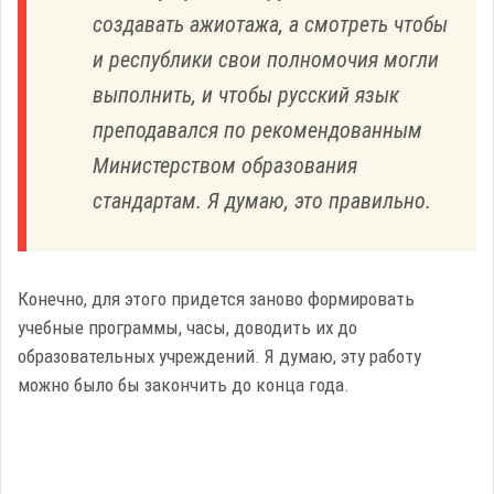
создавать ажиотажа, а смотреть чтобы
и республики свои полномочия могли
выполнить, и чтобы русский язык
преподавался по рекомендованным
Министерством образования
стандартам. Я думаю, это правильно.
Конечно, для этого придется заново формировать
учебные программы, часы, доводить их до
образовательных учреждений. Я думаю, эту работу
можно было бы закончить до конца года.