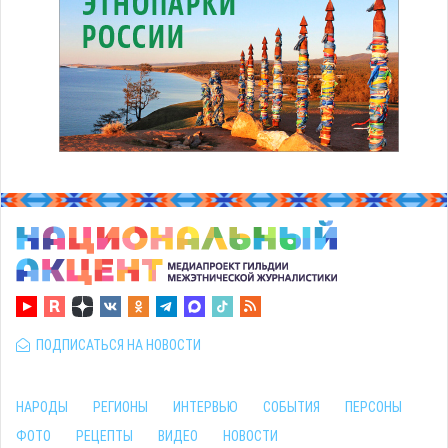
ПОДПИСАТЬСЯ НА НОВОСТИ
НАРОДЫ
РЕГИОНЫ
ИНТЕРВЬЮ
СОБЫТИЯ
ПЕРСОНЫ
ФОТО
РЕЦЕПТЫ
ВИДЕО
НОВОСТИ