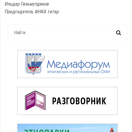
Ильдар Гильмутдинов
Председатель ФНКА татар